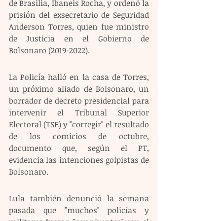
de Brasilia, Ibaneis Rocha, y ordenó la 
prisión del exsecretario de Seguridad 
Anderson Torres, quien fue ministro 
de Justicia en el Gobierno de 
Bolsonaro (2019-2022).
La Policía halló en la casa de Torres, 
un próximo aliado de Bolsonaro, un 
borrador de decreto presidencial para 
intervenir el Tribunal Superior 
Electoral (TSE) y "corregir" el resultado 
de los comicios de octubre, 
documento que, según el PT, 
evidencia las intenciones golpistas de 
Bolsonaro.
Lula también denunció la semana 
pasada que "muchos" policías y 