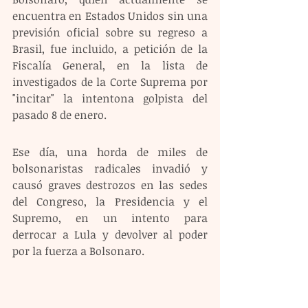
encuentra en Estados Unidos sin una 
previsión oficial sobre su regreso a 
Brasil, fue incluido, a petición de la 
Fiscalía General, en la lista de 
investigados de la Corte Suprema por 
"incitar" la intentona golpista del 
pasado 8 de enero.
Ese día, una horda de miles de 
bolsonaristas radicales invadió y 
causó graves destrozos en las sedes 
del Congreso, la Presidencia y el 
Supremo, en un intento para 
derrocar a Lula y devolver al poder 
por la fuerza a Bolsonaro.