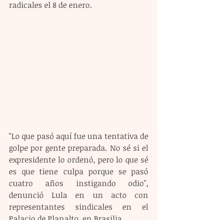
radicales el 8 de enero.
"Lo que pasó aquí fue una tentativa de 
golpe por gente preparada. No sé si el 
expresidente lo ordenó, pero lo que sé 
es que tiene culpa porque se pasó 
cuatro años instigando odio", 
denunció Lula en un acto con 
representantes sindicales en el 
Palacio de Planalto, en Brasilia.