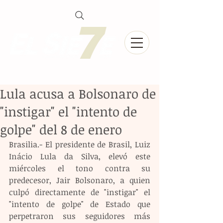
Lula acusa a Bolsonaro de
"instigar" el "intento de
golpe" del 8 de enero
Brasilia.- El presidente de Brasil, Luiz 
Inácio Lula da Silva, elevó este 
miércoles el tono contra su 
predecesor, Jair Bolsonaro, a quien 
culpó directamente de "instigar" el 
"intento de golpe" de Estado que 
perpetraron sus seguidores más 