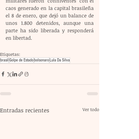
militares fueron "conniventes" con el 
caos generado en la capital brasileña 
el 8 de enero, que dejó un balance de 
unos 1.800 detenidos, aunque una 
parte ha sido liberada y responderá 
en libertad.
Etiquetas:
brasil
Golpe de Estado
bolsonaro
Lula Da Silva
Entradas recientes
Ver todo