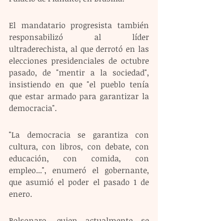
El mandatario progresista también 
responsabilizó al líder 
ultraderechista, al que derrotó en las 
elecciones presidenciales de octubre 
pasado, de "mentir a la sociedad", 
insistiendo en que "el pueblo tenía 
que estar armado para garantizar la 
democracia".
"La democracia se garantiza con 
cultura, con libros, con debate, con 
educación, con comida, con 
empleo...", enumeró el gobernante, 
que asumió el poder el pasado 1 de 
enero.
Bolsonaro, quien actualmente se 