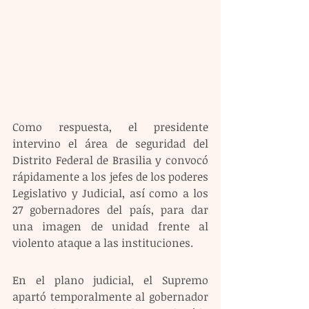
Como respuesta, el presidente 
intervino el área de seguridad del 
Distrito Federal de Brasilia y convocó 
rápidamente a los jefes de los poderes 
Legislativo y Judicial, así como a los 
27 gobernadores del país, para dar 
una imagen de unidad frente al 
violento ataque a las instituciones.
En el plano judicial, el Supremo 
apartó temporalmente al gobernador 