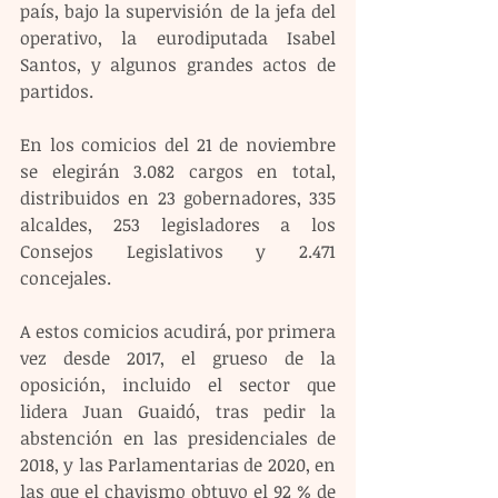
país, bajo la supervisión de la jefa del 
operativo, la eurodiputada Isabel 
Santos, y algunos grandes actos de 
partidos.
En los comicios del 21 de noviembre 
se elegirán 3.082 cargos en total, 
distribuidos en 23 gobernadores, 335 
alcaldes, 253 legisladores a los 
Consejos Legislativos y 2.471 
concejales.
A estos comicios acudirá, por primera 
vez desde 2017, el grueso de la 
oposición, incluido el sector que 
lidera Juan Guaidó, tras pedir la 
abstención en las presidenciales de 
2018, y las Parlamentarias de 2020, en 
las que el chavismo obtuvo el 92 % de 