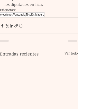
los diputados en liza.
Etiquetas:
elecciones
Venezuela
Nicolás Maduro
Entradas recientes
Ver todo