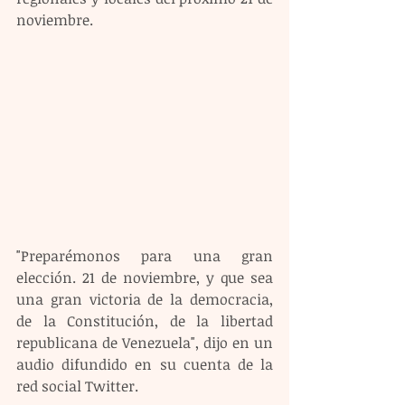
noviembre.
"Preparémonos para una gran 
elección. 21 de noviembre, y que sea 
una gran victoria de la democracia, 
de la Constitución, de la libertad 
republicana de Venezuela", dijo en un 
audio difundido en su cuenta de la 
red social Twitter.