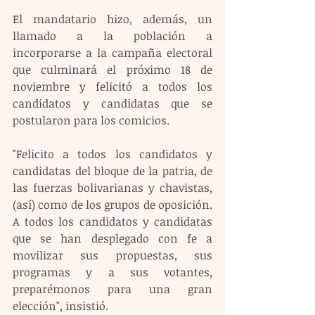
El mandatario hizo, además, un 
llamado a la población a 
incorporarse a la campaña electoral 
que culminará el próximo 18 de 
noviembre y felicitó a todos los 
candidatos y candidatas que se 
postularon para los comicios.
"Felicito a todos los candidatos y 
candidatas del bloque de la patria, de 
las fuerzas bolivarianas y chavistas, 
(así) como de los grupos de oposición. 
A todos los candidatos y candidatas 
que se han desplegado con fe a 
movilizar sus propuestas, sus 
programas y a sus votantes, 
preparémonos para una gran 
elección", insistió.