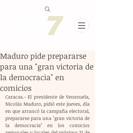
Maduro pide prepararse
para una "gran victoria de
la democracia" en
comicios
Caracas.- El presidente de Venezuela, 
Nicolás Maduro, pidió este jueves, día 
en que arrancó la campaña electoral, 
prepararse para una "gran victoria de 
la democracia" en los comicios 
regionales y locales del próximo 21 de 