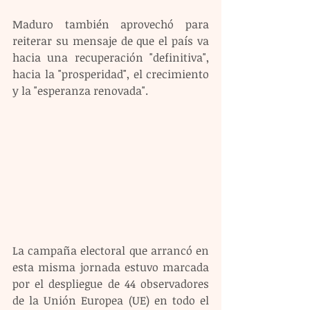
Maduro también aprovechó para 
reiterar su mensaje de que el país va 
hacia una recuperación "definitiva", 
hacia la "prosperidad", el crecimiento 
y la "esperanza renovada".
La campaña electoral que arrancó en 
esta misma jornada estuvo marcada 
por el despliegue de 44 observadores 
de la Unión Europea (UE) en todo el 