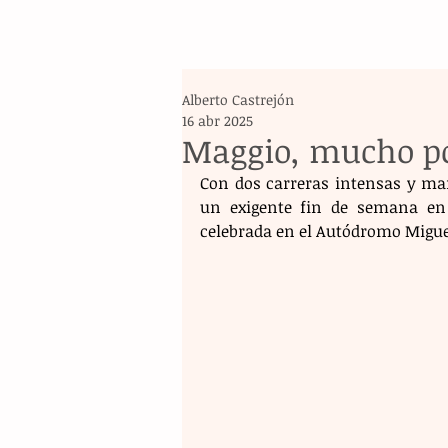
Alberto Castrejón
16 abr 2025
Maggio, mucho po
Con dos carreras intensas y mar
un exigente fin de semana en 
celebrada en el Autódromo Miguel