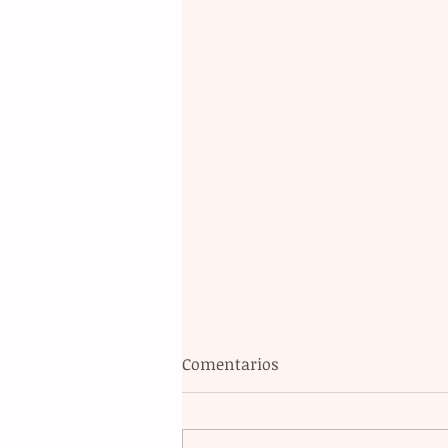
Comentarios