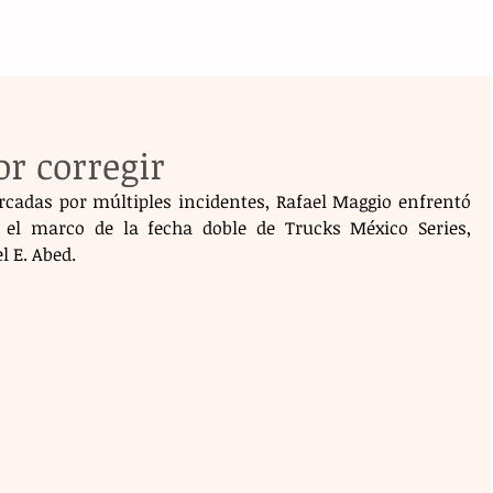
r corregir
cadas por múltiples incidentes, Rafael Maggio enfrentó 
el marco de la fecha doble de Trucks México Series, 
 E. Abed.