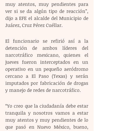
muy atentos, muy pendientes para 
ver si se da algún tipo de reacción”, 
dijo a EFE el alcalde del Municipio de 
Juárez, Cruz Pérez Cuéllar.
El funcionario se refirió así a la 
detención de ambos líderes del 
narcotráfico mexicano, quienes el 
jueves fueron interceptados en un 
operativo en un pequeño aeródromo 
cercano a El Paso (Texas) y serán 
imputados por fabricación de drogas 
y manejo de redes de narcotráfico.
“Yo creo que la ciudadanía debe estar 
tranquila y nosotros vamos a estar 
muy atentos y muy pendientes de lo 
que pasó en Nuevo México, bueno, 