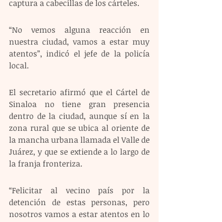
captura a cabecillas de los cárteles.
“No vemos alguna reacción en 
nuestra ciudad, vamos a estar muy 
atentos”, indicó el jefe de la policía 
local.
El secretario afirmó que el Cártel de 
Sinaloa no tiene gran presencia 
dentro de la ciudad, aunque sí en la 
zona rural que se ubica al oriente de 
la mancha urbana llamada el Valle de 
Juárez, y que se extiende a lo largo de 
la franja fronteriza.
“Felicitar al vecino país por la 
detención de estas personas, pero 
nosotros vamos a estar atentos en lo 