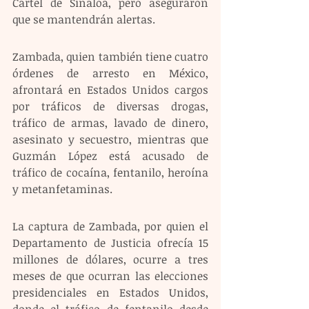
Cártel de Sinaloa, pero aseguraron 
que se mantendrán alertas.
Zambada, quien también tiene cuatro 
órdenes de arresto en México, 
afrontará en Estados Unidos cargos 
por tráficos de diversas drogas, 
tráfico de armas, lavado de dinero, 
asesinato y secuestro, mientras que 
Guzmán López está acusado de 
tráfico de cocaína, fentanilo, heroína 
y metanfetaminas.
La captura de Zambada, por quien el 
Departamento de Justicia ofrecía 15 
millones de dólares, ocurre a tres 
meses de que ocurran las elecciones 
presidenciales en Estados Unidos, 