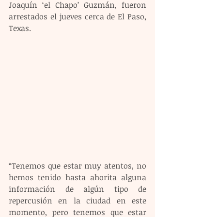
Joaquín ‘el Chapo’ Guzmán, fueron 
arrestados el jueves cerca de El Paso, 
Texas.
“Tenemos que estar muy atentos, no 
hemos tenido hasta ahorita alguna 
información de algún tipo de 
repercusión en la ciudad en este 
momento, pero tenemos que estar 