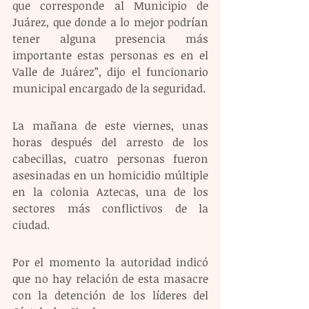
que corresponde al Municipio de 
Juárez, que donde a lo mejor podrían 
tener alguna presencia más 
importante estas personas es en el 
Valle de Juárez”, dijo el funcionario 
municipal encargado de la seguridad.
La mañana de este viernes, unas 
horas después del arresto de los 
cabecillas, cuatro personas fueron 
asesinadas en un homicidio múltiple 
en la colonia Aztecas, una de los 
sectores más conflictivos de la 
ciudad.
Por el momento la autoridad indicó 
que no hay relación de esta masacre 
con la detención de los líderes del 