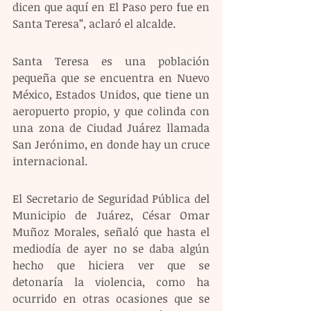
dicen que aquí en El Paso pero fue en 
Santa Teresa”, aclaró el alcalde.
Santa Teresa es una población 
pequeña que se encuentra en Nuevo 
México, Estados Unidos, que tiene un 
aeropuerto propio, y que colinda con 
una zona de Ciudad Juárez llamada 
San Jerónimo, en donde hay un cruce 
internacional.
El Secretario de Seguridad Pública del 
Municipio de Juárez, César Omar 
Muñoz Morales, señaló que hasta el 
mediodía de ayer no se daba algún 
hecho que hiciera ver que se 
detonaría la violencia, como ha 
ocurrido en otras ocasiones que se 