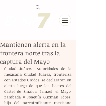
Mantienen alerta en la
frontera norte tras la
captura del Mayo
Ciudad Juárez.- Autoridades de la 
mexicana Ciudad Juárez, fronteriza 
con Estados Unidos, se declararon en 
alerta luego de que los líderes del 
Cártel de Sinaloa, Ismael 'el Mayo' 
Zambada y Joaquín Guzmán López, 
hijo del narcotraficante mexicano 