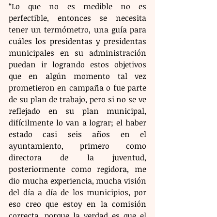
“Lo que no es medible no es 
perfectible, entonces se necesita 
tener un termómetro, una guía para 
cuáles los presidentas y presidentas 
municipales en su administración 
puedan ir logrando estos objetivos 
que en algún momento tal vez 
prometieron en campaña o fue parte 
de su plan de trabajo, pero si no se ve 
reflejado en su plan municipal, 
difícilmente lo van a lograr; el haber 
estado casi seis años en el 
ayuntamiento, primero como 
directora de la juventud, 
posteriormente como regidora, me 
dio mucha experiencia, mucha visión 
del día a día de los municipios, por 
eso creo que estoy en la comisión 
correcta, porque la verdad es que el 