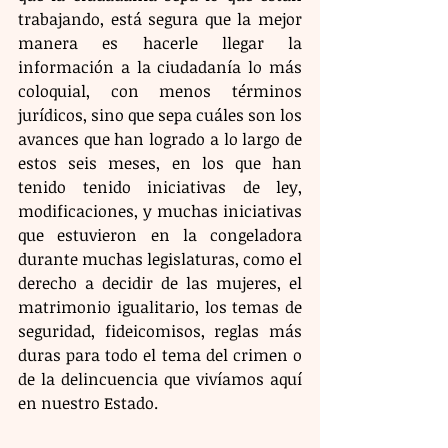
trabajando, está segura que la mejor 
manera es hacerle llegar la 
información a la ciudadanía lo más 
coloquial, con menos términos 
jurídicos, sino que sepa cuáles son los 
avances que han logrado a lo largo de 
estos seis meses, en los que han 
tenido tenido iniciativas de ley, 
modificaciones, y muchas iniciativas 
que estuvieron en la congeladora 
durante muchas legislaturas, como el 
derecho a decidir de las mujeres, el 
matrimonio igualitario, los temas de 
seguridad, fideicomisos, reglas más 
duras para todo el tema del crimen o 
de la delincuencia que vivíamos aquí 
en nuestro Estado.