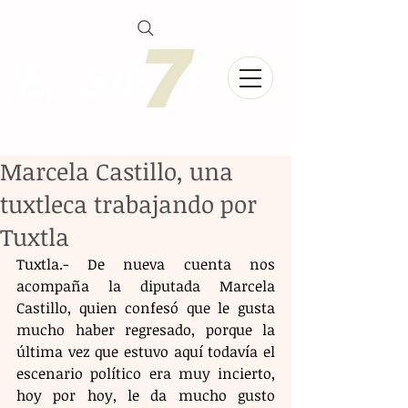
Marcela Castillo, una
tuxtleca trabajando por
Tuxtla
Tuxtla.- De nueva cuenta nos 
acompaña la diputada Marcela 
Castillo, quien confesó que le gusta 
mucho haber regresado, porque la 
última vez que estuvo aquí todavía el 
escenario político era muy incierto, 
hoy por hoy, le da mucho gusto 