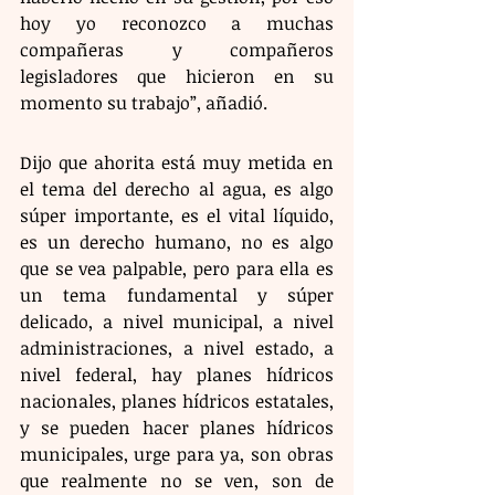
hoy yo reconozco a muchas 
compañeras y compañeros 
legisladores que hicieron en su 
momento su trabajo”, añadió.
Dijo que ahorita está muy metida en 
el tema del derecho al agua, es algo 
súper importante, es el vital líquido, 
es un derecho humano, no es algo 
que se vea palpable, pero para ella es 
un tema fundamental y súper 
delicado, a nivel municipal, a nivel 
administraciones, a nivel estado, a 
nivel federal, hay planes hídricos 
nacionales, planes hídricos estatales, 
y se pueden hacer planes hídricos 
municipales, urge para ya, son obras 
que realmente no se ven, son de 