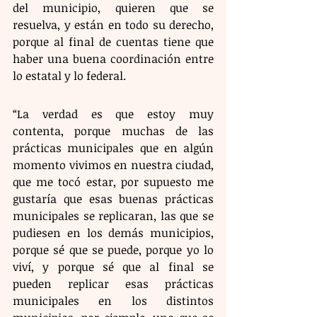
del municipio, quieren que se 
resuelva, y están en todo su derecho, 
porque al final de cuentas tiene que 
haber una buena coordinación entre 
lo estatal y lo federal.
“La verdad es que estoy muy 
contenta, porque muchas de las 
prácticas municipales que en algún 
momento vivimos en nuestra ciudad, 
que me tocó estar, por supuesto me 
gustaría que esas buenas prácticas 
municipales se replicaran, las que se 
pudiesen en los demás municipios, 
porque sé que se puede, porque yo lo 
viví, y porque sé que al final se 
pueden replicar esas prácticas 
municipales en los distintos 