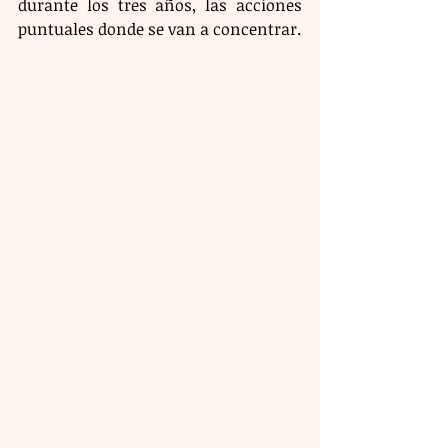
durante los tres años, las acciones 
puntuales donde se van a concentrar.