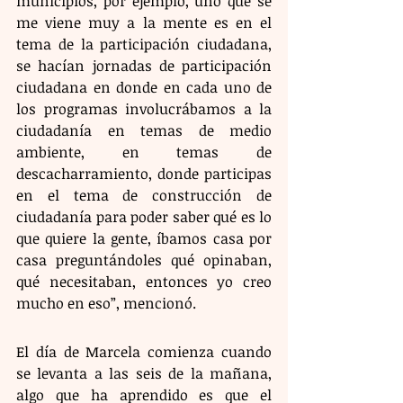
municipios, por ejemplo, uno que se 
me viene muy a la mente es en el 
tema de la participación ciudadana, 
se hacían jornadas de participación 
ciudadana en donde en cada uno de 
los programas involucrábamos a la 
ciudadanía en temas de medio 
ambiente, en temas de 
descacharramiento, donde participas 
en el tema de construcción de 
ciudadanía para poder saber qué es lo 
que quiere la gente, íbamos casa por 
casa preguntándoles qué opinaban, 
qué necesitaban, entonces yo creo 
mucho en eso”, mencionó.
El día de Marcela comienza cuando 
se levanta a las seis de la mañana, 
algo que ha aprendido es que el 