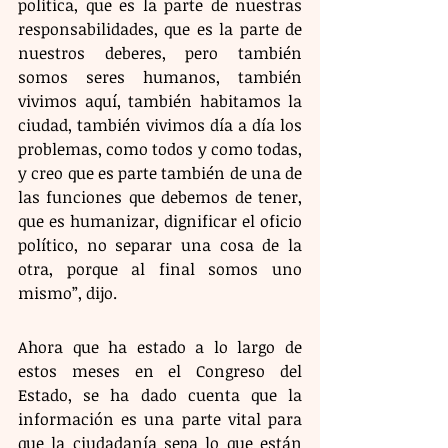
política, que es la parte de nuestras 
responsabilidades, que es la parte de 
nuestros deberes, pero también 
somos seres humanos, también 
vivimos aquí, también habitamos la 
ciudad, también vivimos día a día los 
problemas, como todos y como todas, 
y creo que es parte también de una de 
las funciones que debemos de tener, 
que es humanizar, dignificar el oficio 
político, no separar una cosa de la 
otra, porque al final somos uno 
mismo”, dijo.
Ahora que ha estado a lo largo de 
estos meses en el Congreso del 
Estado, se ha dado cuenta que la 
información es una parte vital para 
que la ciudadanía sepa lo que están 