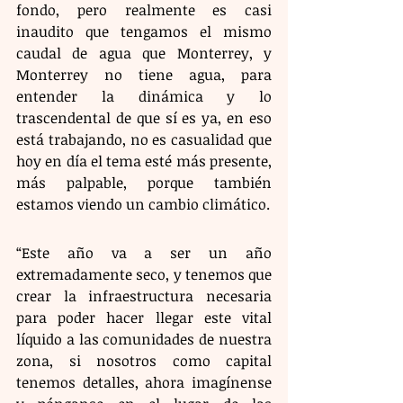
fondo, pero realmente es casi 
inaudito que tengamos el mismo 
caudal de agua que Monterrey, y 
Monterrey no tiene agua, para 
entender la dinámica y lo 
trascendental de que sí es ya, en eso 
está trabajando, no es casualidad que 
hoy en día el tema esté más presente, 
más palpable, porque también 
estamos viendo un cambio climático.
“Este año va a ser un año 
extremadamente seco, y tenemos que 
crear la infraestructura necesaria 
para poder hacer llegar este vital 
líquido a las comunidades de nuestra 
zona, si nosotros como capital 
tenemos detalles, ahora imagínense 