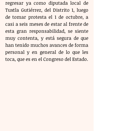
regresar ya como diputada local de 
Tuxtla Gutiérrez, del Distrito 1, luego 
de tomar protesta el 1 de octubre, a 
casi a seis meses de estar al frente de 
esta gran responsabilidad, se siente 
muy contenta, y está segura de que 
han tenido muchos avances de forma 
personal y en general de lo que les 
toca, que es en el Congreso del Estado.