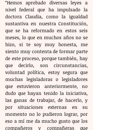
“Hemos aprobado diversas leyes a 
nivel federal que ha impulsado la 
doctora Claudia, como la igualdad 
sustantiva en nuestra Constitución, 
que se ha reformado en estos seis 
meses, lo que en muchos años no se 
hizo, si te soy muy honesta, me 
siento muy contenta de formar parte 
de este proceso, porque también, hay 
que decirlo, son circunstancias, 
voluntad política, estoy segura que 
muchas legisladoras o legisladores 
que estuvieron anteriormente, no 
dudo que hayan tenido la iniciativa, 
las ganas de trabajar, de hacerlo, y 
por situaciones externas en su 
momento no lo pudieron lograr, por 
eso a mí me da mucho gusto que los 
compañeros y compañeras que 