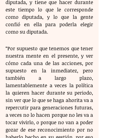
diputada, y tiene que hacer durante 
este tiempo lo que le corresponde 
como diputada, y lo que la gente 
confió en ella para poderla elegir 
como su diputada.
“Por supuesto que tenemos que tener 
nuestra mente en el presente, y ver 
cómo cada una de las acciones, por 
supuesto en la inmediatez, pero 
también a largo plazo, 
lamentablemente a veces la política 
la quieren hacer durante su periodo, 
sin ver que lo que se haga ahorita va a 
repercutir para generaciones futuras, 
a veces no lo hacen porque no les va a 
tocar vivirlo, o porque no van a poder 
gozar de ese reconocimiento por no 
haberlo hecho en su gestión, por eso 