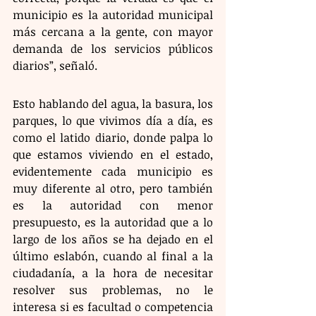
municipio es la autoridad municipal 
más cercana a la gente, con mayor 
demanda de los servicios públicos 
diarios”, señaló.
Esto hablando del agua, la basura, los 
parques, lo que vivimos día a día, es 
como el latido diario, donde palpa lo 
que estamos viviendo en el estado, 
evidentemente cada municipio es 
muy diferente al otro, pero también 
es la autoridad con menor 
presupuesto, es la autoridad que a lo 
largo de los años se ha dejado en el 
último eslabón, cuando al final a la 
ciudadanía, a la hora de necesitar 
resolver sus problemas, no le 
interesa si es facultad o competencia 