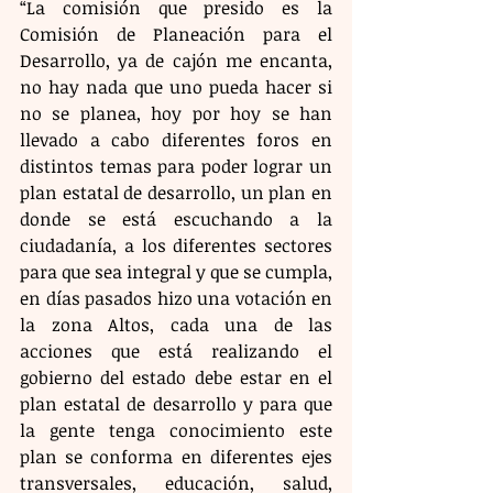
“La comisión que presido es la 
Comisión de Planeación para el 
Desarrollo, ya de cajón me encanta, 
no hay nada que uno pueda hacer si 
no se planea, hoy por hoy se han 
llevado a cabo diferentes foros en 
distintos temas para poder lograr un 
plan estatal de desarrollo, un plan en 
donde se está escuchando a la 
ciudadanía, a los diferentes sectores 
para que sea integral y que se cumpla, 
en días pasados hizo una votación en 
la zona Altos, cada una de las 
acciones que está realizando el 
gobierno del estado debe estar en el 
plan estatal de desarrollo y para que 
la gente tenga conocimiento este 
plan se conforma en diferentes ejes 
transversales, educación, salud, 