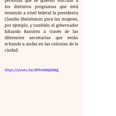
personas que se quieren vincular a 
los distintos programas que está 
teniendo a nivel federal la presidenta 
Claudia Sheinbaum para las mujeres, 
por ejemplo, y también el gobernador 
Eduardo Ramírez a través de las 
diferentes secretarías que están 
echando a andar en las colonias de la 
ciudad.
https://youtu.be/dP9vSMQdM8g