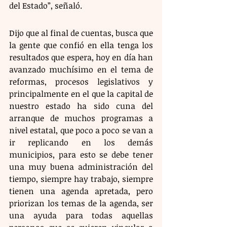
del Estado”, señaló.
Dijo que al final de cuentas, busca que 
la gente que confió en ella tenga los 
resultados que espera, hoy en día han 
avanzado muchísimo en el tema de 
reformas, procesos legislativos y 
principalmente en el que la capital de 
nuestro estado ha sido cuna del 
arranque de muchos programas a 
nivel estatal, que poco a poco se van a 
ir replicando en los demás 
municipios, para esto se debe tener 
una muy buena administración del 
tiempo, siempre hay trabajo, siempre 
tienen una agenda apretada, pero 
priorizan los temas de la agenda, ser 
una ayuda para todas aquellas 