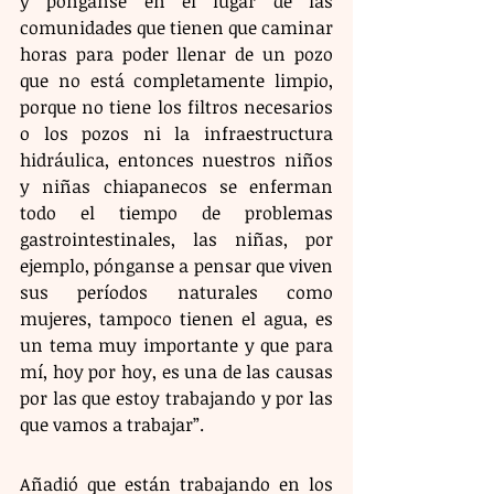
y pónganse en el lugar de las 
comunidades que tienen que caminar 
horas para poder llenar de un pozo 
que no está completamente limpio, 
porque no tiene los filtros necesarios 
o los pozos ni la infraestructura 
hidráulica, entonces nuestros niños 
y niñas chiapanecos se enferman 
todo el tiempo de problemas 
gastrointestinales, las niñas, por 
ejemplo, pónganse a pensar que viven 
sus períodos naturales como 
mujeres, tampoco tienen el agua, es 
un tema muy importante y que para 
mí, hoy por hoy, es una de las causas 
por las que estoy trabajando y por las 
que vamos a trabajar”.
Añadió que están trabajando en los 