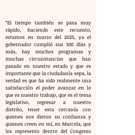
“El tiempo también se pasa muy 
rápido, haciendo este recuento, 
estamos en marzo del 2025, ya el 
gobernador cumplió sus 100 días y 
más, hay muchos programas y 
muchas circunstancias que han 
pasado en nuestro estado y que es 
importante que la ciudadanía sepa, la 
verdad es que ha sido realmente una 
satisfacción el poder avanzar en lo 
que es nuestro trabajo, que es el tema 
legislativo, regresar a nuestro 
distrito, tener esta cercanía con 
quienes nos dieron su confianza y 
quienes creen en mí, en Marcela, que 
los represento dentro del Congreso 