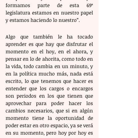
formamos parte de esta 69ª 
legislatura estamos en nuestro papel 
y estamos haciendo lo nuestro”.
Algo que también le ha tocado 
aprender es que hay que disfrutar el 
momento en el hoy, en el ahora, y 
pensar en lo de ahorita, como todo en 
la vida, todo cambia en un minuto, y 
en la política mucho más, nada está 
escrito, lo que tenemos que hacer es 
entender que los cargos o encargos 
son periodos en los que tienen que 
aprovechar para poder hacer los 
cambios necesarios, que si en algún 
momento tiene la oportunidad de 
poder estar en otro espacio, ya se verá 
en su momento, pero hoy por hoy es 