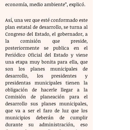
economía, medio ambiente”, explicó.
Así, una vez que esté conformado este 
plan estatal de desarrollo, se turna al 
Congreso del Estado, el gobernador, a 
la comisión que preside, 
posteriormente se publica en el 
Periódico Oficial del Estado y viene 
una etapa muy bonita para ella, que 
son los planes municipales de 
desarrollo, los presidentes y 
presidentas municipales tienen la 
obligación de hacerle llegar a la 
Comisión de planeación para el 
desarrollo sus planes municipales, 
que va a ser el faro de luz que los 
municipios deberán de cumplir 
durante su administración, eso 