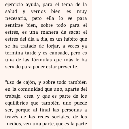
ejercicio ayuda, para el tema de la 
salud y vernos bien es muy 
necesario, pero ella lo ve para 
sentirse bien, sobre todo para el 
estrés, es una manera de sacar el 
estrés del día a día, es un hábito que 
se ha tratado de forjar, a veces ya 
termina tarde y es cansado, pero es 
una de las fórmulas que más le ha 
servido para poder estar presente.
“Eso de cajón, y sobre todo también 
en la comunidad que uno, aparte del 
trabajo, crea, y que es parte de los 
equilibrios que también uno puede 
ser, porque al final las personas a 
través de las redes sociales, de los 
medios, ven una parte, que es la parte 