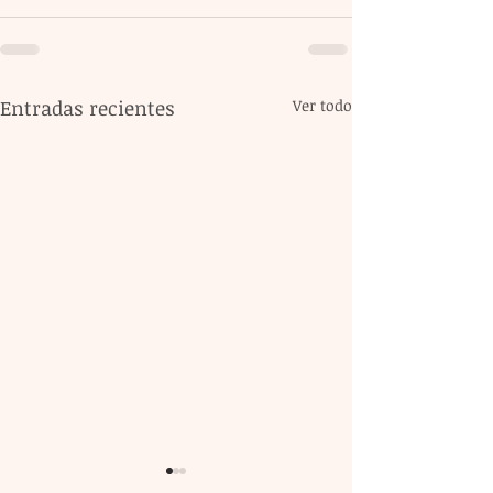
Entradas recientes
Ver todo