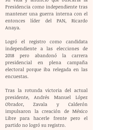
Presidencia como independiente tras 
mantener una guerra interna con el 
entonces líder del PAN, Ricardo 
Anaya.
Logró el registro como candidata 
independiente a las elecciones de 
2018 pero abandonó la carrera 
presidencial en plena campaña 
electoral porque iba relegada en las 
encuestas.
Tras la rotunda victoria del actual 
presidente, Andrés Manuel López 
Obrador, Zavala y Calderón 
impulsaron la creación de México 
Libre para hacerle frente pero el 
partido no logró su registro.