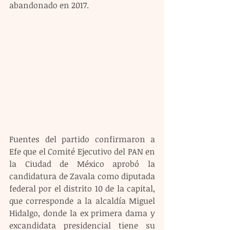
abandonado en 2017.
Fuentes del partido confirmaron a 
Efe que el Comité Ejecutivo del PAN en 
la Ciudad de México aprobó la 
candidatura de Zavala como diputada 
federal por el distrito 10 de la capital, 
que corresponde a la alcaldía Miguel 
Hidalgo, donde la ex primera dama y 
excandidata presidencial tiene su 