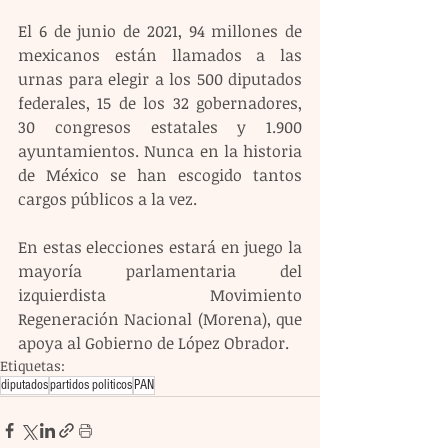
El 6 de junio de 2021, 94 millones de 
mexicanos están llamados a las 
urnas para elegir a los 500 diputados 
federales, 15 de los 32 gobernadores, 
30 congresos estatales y 1.900 
ayuntamientos. Nunca en la historia 
de México se han escogido tantos 
cargos públicos a la vez.
En estas elecciones estará en juego la 
mayoría parlamentaria del 
izquierdista Movimiento 
Regeneración Nacional (Morena), que 
apoya al Gobierno de López Obrador.
Etiquetas:
diputados
partidos politicos
PAN