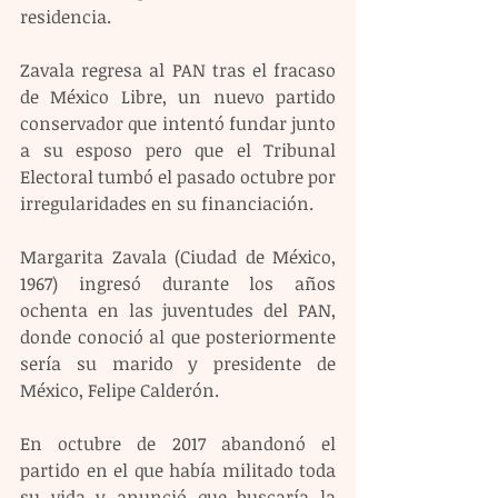
residencia.
Zavala regresa al PAN tras el fracaso 
de México Libre, un nuevo partido 
conservador que intentó fundar junto 
a su esposo pero que el Tribunal 
Electoral tumbó el pasado octubre por 
irregularidades en su financiación.
Margarita Zavala (Ciudad de México, 
1967) ingresó durante los años 
ochenta en las juventudes del PAN, 
donde conoció al que posteriormente 
sería su marido y presidente de 
México, Felipe Calderón.
En octubre de 2017 abandonó el 
partido en el que había militado toda 
su vida y anunció que buscaría la 