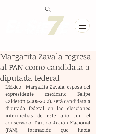
Margarita Zavala regresa
al PAN como candidata a
diputada federal
México.- Margarita Zavala, esposa del 
expresidente mexicano Felipe 
Calderón (2006-2012), será candidata a 
diputada federal en las elecciones 
intermedias de este año con el 
conservador Partido Acción Nacional 
(PAN), formación que había 