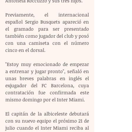
Antonela Roccuzzo y sus tres hijos.
Previamente, el internacional 
español Sergio Busquets apareció en 
el gramado para ser presentado 
también como jugador del club y posó 
con una camiseta con el número 
cinco en el dorsal. 
"Estoy muy emocionado de empezar 
a entrenar y jugar pronto", señaló en 
unas breves palabras en inglés el 
exjugador del FC Barcelona, cuya 
contratación fue confirmada este 
mismo domingo por el Inter Miami.
El capitán de la albiceleste debutará 
con su nuevo equipo el próximo 21 de 
julio cuando el Inter Miami reciba al 