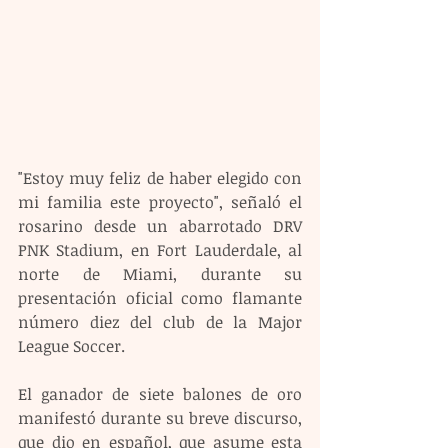
"Estoy muy feliz de haber elegido con 
mi familia este proyecto", señaló el 
rosarino desde un abarrotado DRV 
PNK Stadium, en Fort Lauderdale, al 
norte de Miami, durante su 
presentación oficial como flamante 
número diez del club de la Major 
League Soccer. 
El ganador de siete balones de oro 
manifestó durante su breve discurso, 
que dio en español, que asume esta 