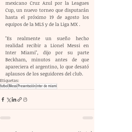
mexicano Cruz Azul por la Leagues 
Cup, un nuevo torneo que disputarán 
hasta el próximo 19 de agosto los 
equipos de la MLS y de la Liga MX . 
"Es realmente un sueño hecho 
realidad recibir a Lionel Messi en 
Inter Miami", dijo por su parte 
Beckham, minutos antes de que 
apareciera el argentino, lo que desató 
aplausos de los seguidores del club.
Etiquetas:
futbol
Messi
Presentsción
inter de miami