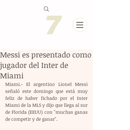
Messi es presentado como
jugador del Inter de
Miami
Miami.- El argentino Lionel Messi 
señaló este domingo que está muy 
feliz de haber fichado por el Inter 
Miami de la MLS y dijo que llega al sur 
de Florida (EEUU) con "muchas ganas 
de competir y de ganar". 