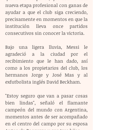
nueva etapa profesional con ganas de 
ayudar a que el club siga creciendo, 
precisamente en momentos en que la 
institución lleva once partidos 
consecutivos sin conocer la victoria.
Bajo una ligera lluvia, Messi le 
agradeció a la ciudad por el 
recibimiento que le han dado, así 
como a los propietarios del club, los 
hermanos Jorge y José Mas y al 
exfutbolista inglés David Beckham. 
"Estoy seguro que van a pasar cosas 
bien lindas", señaló el flamante 
campeón del mundo con Argentina, 
momentos antes de ser acompañado 
en el centro del campo por su esposa 