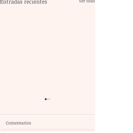
Entradas recientes
Ver todo
Comentarios