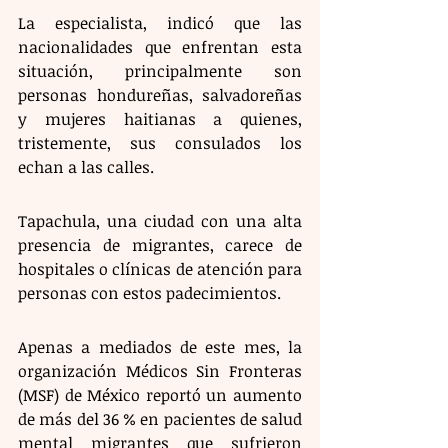
La especialista, indicó que las 
nacionalidades que enfrentan esta 
situación, principalmente son 
personas hondureñas, salvadoreñas 
y mujeres haitianas a quienes, 
tristemente, sus consulados los 
echan a las calles. 
Tapachula, una ciudad con una alta 
presencia de migrantes, carece de 
hospitales o clínicas de atención para 
personas con estos padecimientos.
Apenas a mediados de este mes, la 
organización Médicos Sin Fronteras 
(MSF) de México reportó un aumento 
de más del 36 % en pacientes de salud 
mental migrantes que sufrieron 