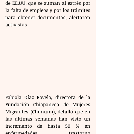
de EE.UU. que se suman al estrés por 
la falta de empleos y por los trámites 
para obtener documentos, alertaron 
activistas 
Fabiola Díaz Rovelo, directora de la 
Fundación Chiapaneca de Mujeres 
Migrantes (Chimumi), detalló que en 
las últimas semanas han visto un 
incremento de hasta 50 % en 
enfermedades trastorno 