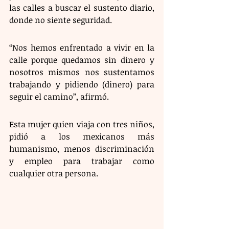
las calles a buscar el sustento diario, 
donde no siente seguridad. 
“Nos hemos enfrentado a vivir en la 
calle porque quedamos sin dinero y 
nosotros mismos nos sustentamos 
trabajando y pidiendo (dinero) para 
seguir el camino”, afirmó. 
Esta mujer quien viaja con tres niños, 
pidió a los mexicanos más 
humanismo, menos discriminación 
y empleo para trabajar como 
cualquier otra persona. 