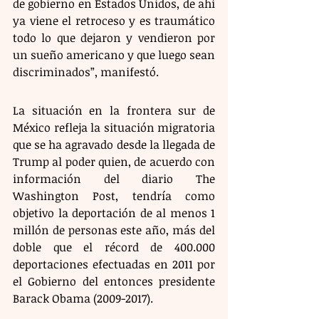
de gobierno en Estados Unidos, de ahí 
ya viene el retroceso y es traumático 
todo lo que dejaron y vendieron por 
un sueño americano y que luego sean 
discriminados”, manifestó. 
La situación en la frontera sur de 
México refleja la situación migratoria 
que se ha agravado desde la llegada de 
Trump al poder quien, de acuerdo con 
información del diario The 
Washington Post, tendría como 
objetivo la deportación de al menos 1 
millón de personas este año, más del 
doble que el récord de 400.000 
deportaciones efectuadas en 2011 por 
el Gobierno del entonces presidente 
Barack Obama (2009-2017).