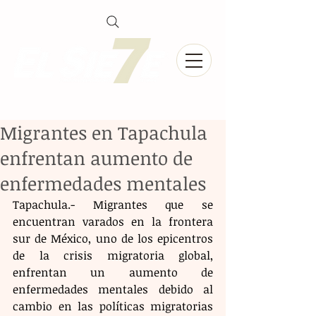
Migrantes en Tapachula
enfrentan aumento de
enfermedades mentales
Tapachula.- Migrantes que se 
encuentran varados en la frontera 
sur de México, uno de los epicentros 
de la crisis migratoria global, 
enfrentan un aumento de 
enfermedades mentales debido al 
cambio en las políticas migratorias 