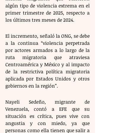
algún tipo de violencia extrema en el 
primer trimestre de 2025, respecto a 
los últimos tres meses de 2024.
El incremento, señaló la ONG, se debe 
a la continua “violencia perpetrada 
por actores armados a lo largo de la 
ruta migratoria que atraviesa 
Centroamérica y México y al impacto 
de la restrictiva política migratoria 
aplicada por Estados Unidos y otros 
gobiernos en la región”.
Nayeli Sedeño, migrante de 
Venezuela, contó a EFE que su 
situación es crítica, pues vive con 
angustia y con miedo, ya que 
personas como ella tienen que salir a 