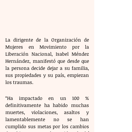
La dirigente de la Organización de 
Mujeres en Movimiento por la 
Liberación Nacional, Isabel Méndez 
Hernández, manifestó que desde que 
la persona decide dejar a su familia, 
sus propiedades y su país, empiezan 
los traumas.
“Ha impactado en un 100 % 
definitivamente ha habido muchas 
muertes, violaciones, asaltos y 
lamentablemente no se han 
cumplido sus metas por los cambios 