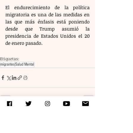
El endurecimiento de la política 
migratoria es una de las medidas en 
las que más énfasis está poniendo 
desde que Trump asumió la 
presidencia de Estados Unidos el 20 
de enero pasado.
Etiquetas:
migrantes
Salud Mental
Entradas recientes
Ver todo