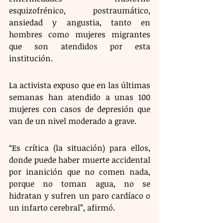
esquizofrénico, postraumático, 
ansiedad y angustia, tanto en 
hombres como mujeres migrantes 
que son atendidos por esta 
institución.
La activista expuso que en las últimas 
semanas han atendido a unas 100 
mujeres con casos de depresión que 
van de un nivel moderado a grave. 
“Es crítica (la situación) para ellos, 
donde puede haber muerte accidental 
por inanición que no comen nada, 
porque no toman agua, no se 
hidratan y sufren un paro cardíaco o 
un infarto cerebral”, afirmó. 