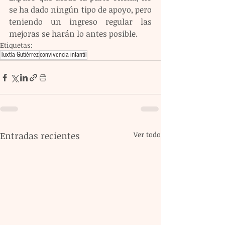
se ha dado ningún tipo de apoyo, pero 
teniendo un ingreso regular las 
mejoras se harán lo antes posible.
Etiquetas:
Tuxtla Gutiérrez
convivencia infantil
Entradas recientes
Ver todo