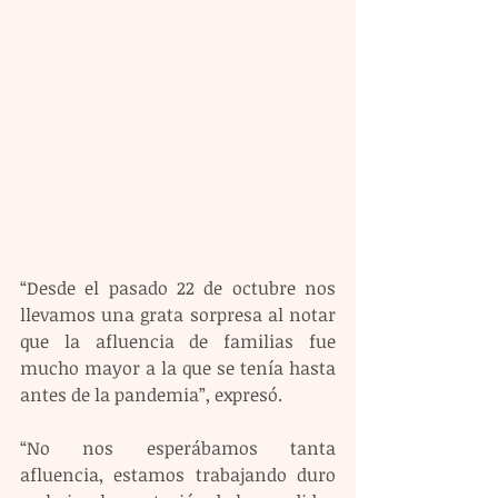
“Desde el pasado 22 de octubre nos 
llevamos una grata sorpresa al notar 
que la afluencia de familias fue 
mucho mayor a la que se tenía hasta 
antes de la pandemia”, expresó.
“No nos esperábamos tanta 
afluencia, estamos trabajando duro 