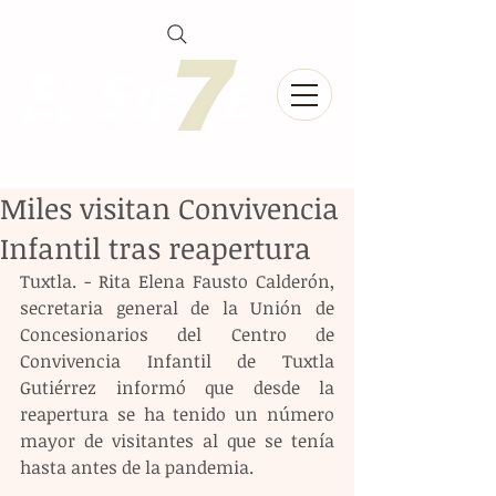
Miles visitan Convivencia
Infantil tras reapertura
Tuxtla. - Rita Elena Fausto Calderón, 
secretaria general de la Unión de  
Concesionarios del Centro de 
Convivencia Infantil de Tuxtla 
Gutiérrez informó que desde la 
reapertura se ha tenido un número 
mayor de visitantes al que se tenía 
hasta antes de la pandemia. 