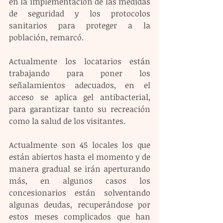
en la implementación de las medidas 
de seguridad y los protocolos 
sanitarios para proteger a la 
población, remarcó.
Actualmente los locatarios están 
trabajando para poner los 
señalamientos adecuados, en el 
acceso se aplica gel antibacterial, 
para garantizar tanto su recreación 
como la salud de los visitantes.
Actualmente son 45 locales los que 
están abiertos hasta el momento y de 
manera gradual se irán aperturando 
más, en algunos casos los 
concesionarios están solventando 
algunas deudas, recuperándose por 
estos meses complicados que han 