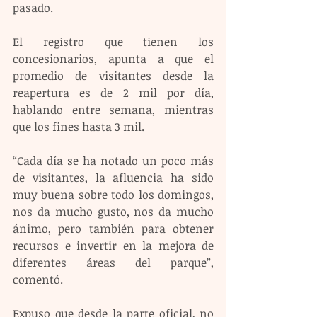
pasado.
El registro que tienen los 
concesionarios, apunta a que el 
promedio de visitantes desde la 
reapertura es de 2 mil por día, 
hablando entre semana, mientras 
que los fines hasta 3 mil.
“Cada día se ha notado un poco más 
de visitantes, la afluencia ha sido 
muy buena sobre todo los domingos, 
nos da mucho gusto, nos da mucho 
ánimo, pero también para obtener 
recursos e invertir en la mejora de 
diferentes áreas del parque”, 
comentó.
Expuso que desde la parte oficial, no 