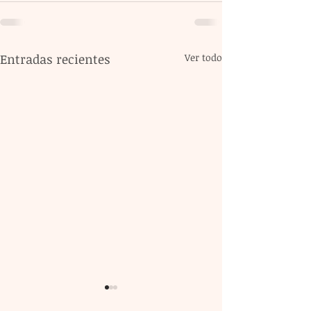
Entradas recientes
Ver todo