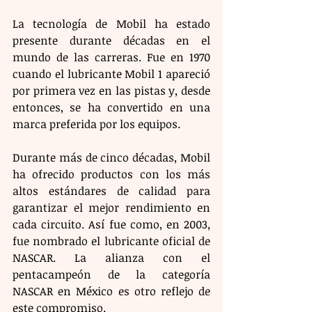
La tecnología de Mobil ha estado 
presente durante décadas en el 
mundo de las carreras. Fue en 1970 
cuando el lubricante Mobil 1 apareció 
por primera vez en las pistas y, desde 
entonces, se ha convertido en una 
marca preferida por los equipos. 
Durante más de cinco décadas, Mobil 
ha ofrecido productos con los más 
altos estándares de calidad para 
garantizar el mejor rendimiento en 
cada circuito. Así fue como, en 2003, 
fue nombrado el lubricante oficial de 
NASCAR. La alianza con el 
pentacampeón de la categoría 
NASCAR en México es otro reflejo de 
este compromiso. 