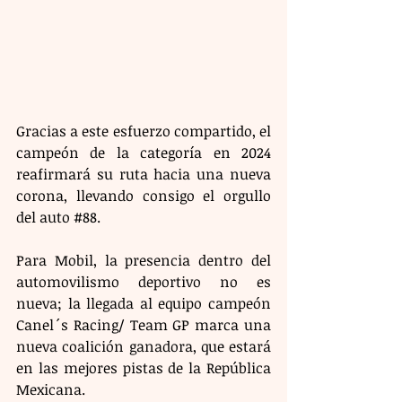
Gracias a este esfuerzo compartido, el 
campeón de la categoría en 2024 
reafirmará su ruta hacia una nueva 
corona, llevando consigo el orgullo 
del auto 
#88
.
Para Mobil, la presencia dentro del 
automovilismo deportivo no es 
nueva; la llegada al equipo campeón 
Canel´s Racing/ Team GP marca una 
nueva coalición ganadora, que estará 
en las mejores pistas de la República 
Mexicana. 