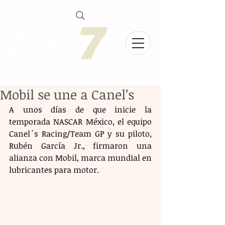
Mobil se une a Canel’s
A unos días de que inicie la 
temporada NASCAR México, el equipo 
Canel´s Racing/Team GP y su piloto, 
Rubén García Jr., firmaron una 
alianza con Mobil, marca mundial en 
lubricantes para motor.