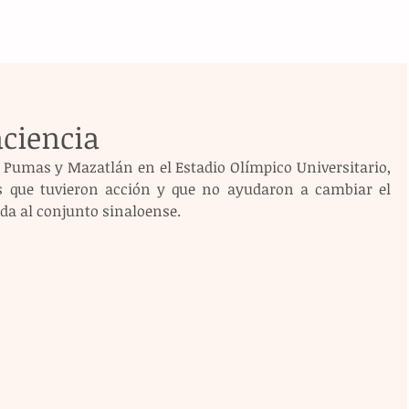
ciencia
 Pumas y Mazatlán en el Estadio Olímpico Universitario, 
es que tuvieron acción y que no ayudaron a cambiar el 
ida al conjunto sinaloense.