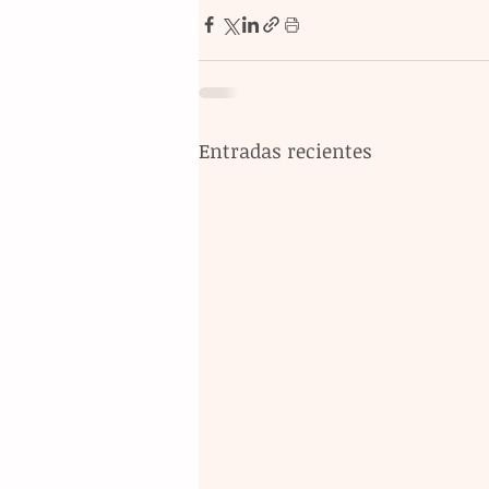
Entradas recientes