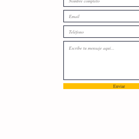
Enviar