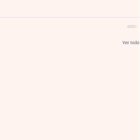
Ver todo