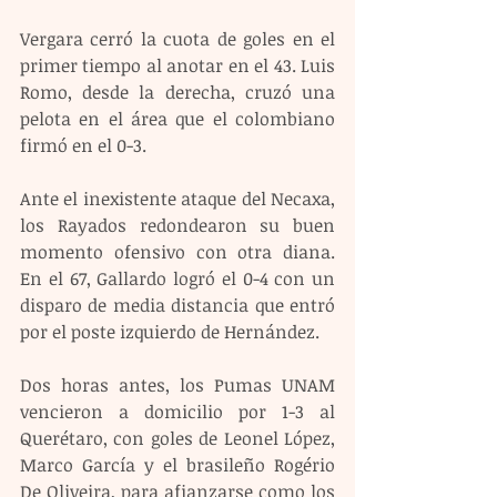
Vergara cerró la cuota de goles en el 
primer tiempo al anotar en el 43. Luis 
Romo, desde la derecha, cruzó una 
pelota en el área que el colombiano 
firmó en el 0-3.
Ante el inexistente ataque del Necaxa, 
los Rayados redondearon su buen 
momento ofensivo con otra diana. 
En el 67, Gallardo logró el 0-4 con un 
disparo de media distancia que entró 
por el poste izquierdo de Hernández.
Dos horas antes, los Pumas UNAM 
vencieron a domicilio por 1-3 al 
Querétaro, con goles de Leonel López, 
Marco García y el brasileño Rogério 
De Oliveira, para afianzarse como los 