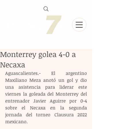
Monterrey golea 4-0 a
Necaxa
Aguascalientes.- El argentino 
Maxiliano Meza anotó un gol y dio 
una asistencia para liderar este 
viernes la goleada del Monterrey del 
entrenador Javier Aguirre por 0-4 
sobre el Necaxa en la segunda 
jornada del torneo Clausura 2022 
mexicano.