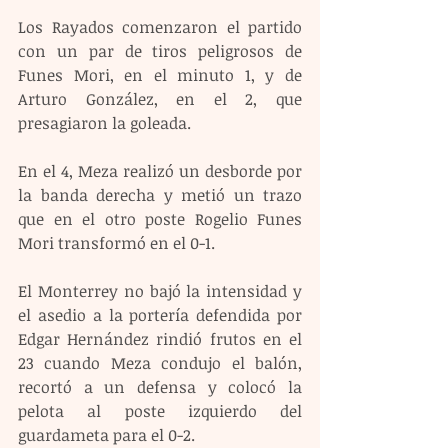
Los Rayados comenzaron el partido 
con un par de tiros peligrosos de 
Funes Mori, en el minuto 1, y de 
Arturo González, en el 2, que 
presagiaron la goleada.
En el 4, Meza realizó un desborde por 
la banda derecha y metió un trazo 
que en el otro poste Rogelio Funes 
Mori transformó en el 0-1.
El Monterrey no bajó la intensidad y 
el asedio a la portería defendida por 
Edgar Hernández rindió frutos en el 
23 cuando Meza condujo el balón, 
recortó a un defensa y colocó la 
pelota al poste izquierdo del 
guardameta para el 0-2.