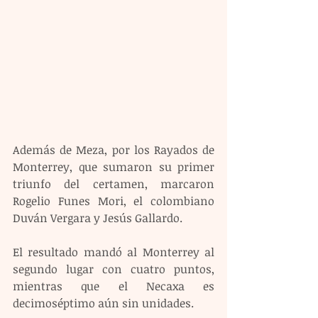
Además de Meza, por los Rayados de 
Monterrey, que sumaron su primer 
triunfo del certamen, marcaron 
Rogelio Funes Mori, el colombiano 
Duván Vergara y Jesús Gallardo.
El resultado mandó al Monterrey al 
segundo lugar con cuatro puntos, 
mientras que el Necaxa es 
decimoséptimo aún sin unidades.