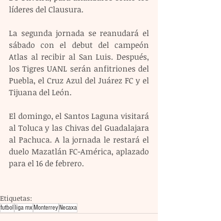
líderes del Clausura.
La segunda jornada se reanudará el 
sábado con el debut del campeón 
Atlas al recibir al San Luis. Después, 
los Tigres UANL serán anfitriones del 
Puebla, el Cruz Azul del Juárez FC y el 
Tijuana del León.
El domingo, el Santos Laguna visitará 
al Toluca y las Chivas del Guadalajara 
al Pachuca. A la jornada le restará el 
duelo Mazatlán FC-América, aplazado 
para el 16 de febrero.
Etiquetas:
futbol
liga mx
Monterrey
Necaxa