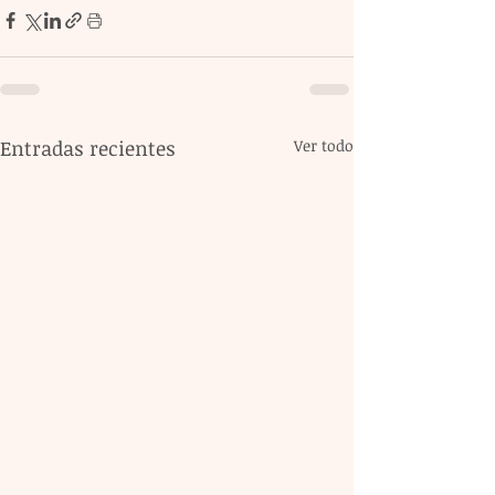
Entradas recientes
Ver todo