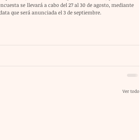
ncuesta se llevará a cabo del 27 al 30 de agosto, mediante 
idata que será anunciada el 3 de septiembre.
Ver todo