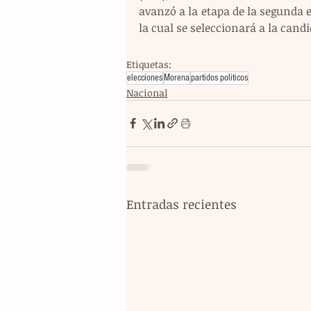
avanzó a la etapa de la segunda e
la cual se seleccionará a la cand
Etiquetas:
elecciones
Morena
partidos politicos
Nacional
Entradas recientes