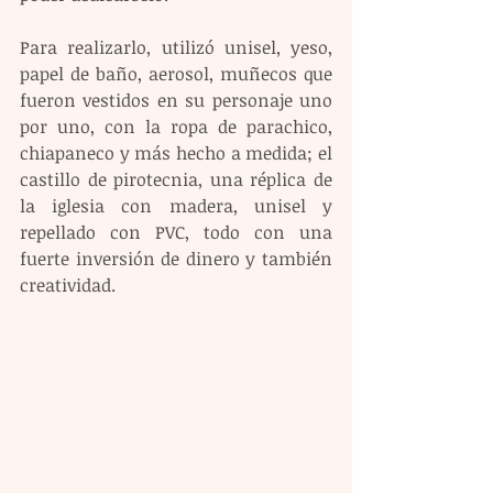
Para realizarlo, utilizó unisel, yeso, 
papel de baño, aerosol, muñecos que 
fueron vestidos en su personaje uno 
por uno, con la ropa de parachico, 
chiapaneco y más hecho a medida; el 
castillo de pirotecnia, una réplica de 
la iglesia con madera, unisel y 
repellado con PVC, todo con una 
fuerte inversión de dinero y también 
creatividad.  