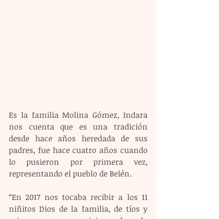
Es la familia Molina Gómez, Indara 
nos cuenta que es una tradición 
desde hace años heredada de sus 
padres, fue hace cuatro años cuando 
lo pusieron por primera vez, 
representando el pueblo de Belén.
“En 2017 nos tocaba recibir a los 11 
niñitos Dios de la familia, de tíos y 