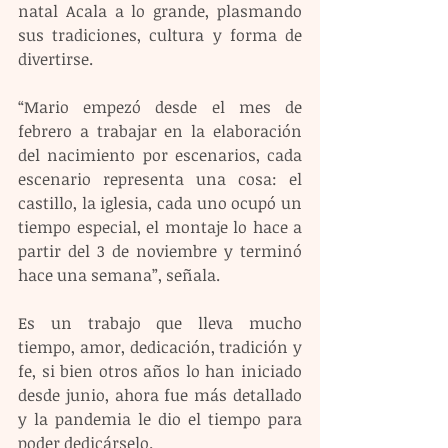
natal Acala a lo grande, plasmando 
sus tradiciones, cultura y forma de 
divertirse.
“Mario empezó desde el mes de 
febrero a trabajar en la elaboración 
del nacimiento por escenarios, cada 
escenario representa una cosa: el 
castillo, la iglesia, cada uno ocupó un 
tiempo especial, el montaje lo hace a 
partir del 3 de noviembre y terminó 
hace una semana”, señala. 
Es un trabajo que lleva mucho 
tiempo, amor, dedicación, tradición y 
fe, si bien otros años lo han iniciado 
desde junio, ahora fue más detallado 
y la pandemia le dio el tiempo para 
poder dedicárselo.