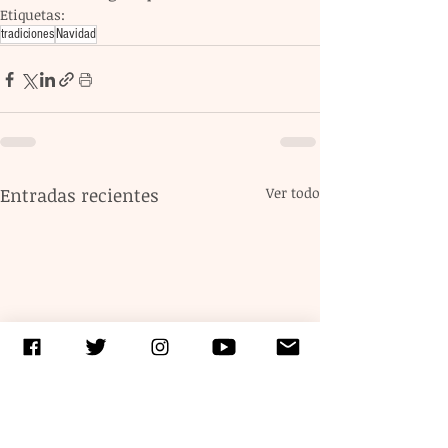
Etiquetas:
tradiciones
Navidad
Entradas recientes
Ver todo