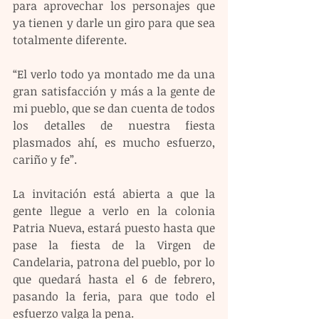
para aprovechar los personajes que 
ya tienen y darle un giro para que sea 
totalmente diferente.
“El verlo todo ya montado me da una 
gran satisfacción y más a la gente de 
mi pueblo, que se dan cuenta de todos 
los detalles de nuestra fiesta 
plasmados ahí, es mucho esfuerzo, 
cariño y fe”.
La invitación está abierta a que la 
gente llegue a verlo en la colonia 
Patria Nueva, estará puesto hasta que 
pase la fiesta de la Virgen de 
Candelaria, patrona del pueblo, por lo 
que quedará hasta el 6 de febrero, 
pasando la feria, para que todo el 
esfuerzo valga la pena.