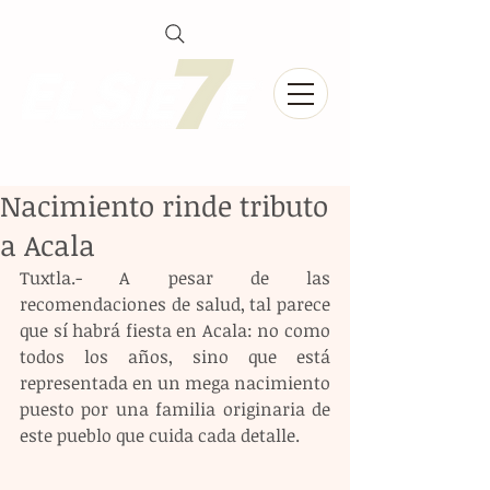
Nacimiento rinde tributo
a Acala
Tuxtla.- A pesar de las 
recomendaciones de salud, tal parece 
que sí habrá fiesta en Acala: no como 
todos los años, sino que está 
representada en un mega nacimiento 
puesto por una familia originaria de 
este pueblo que cuida cada detalle. 