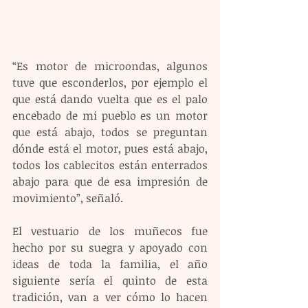
“Es motor de microondas, algunos 
tuve que esconderlos, por ejemplo el 
que está dando vuelta que es el palo 
encebado de mi pueblo es un motor 
que está abajo, todos se preguntan 
dónde está el motor, pues está abajo, 
todos los cablecitos están enterrados 
abajo para que de esa impresión de 
movimiento”, señaló.
El vestuario de los muñecos fue 
hecho por su suegra y apoyado con 
ideas de toda la familia, el año 
siguiente sería el quinto de esta 
tradición, van a ver cómo lo hacen 