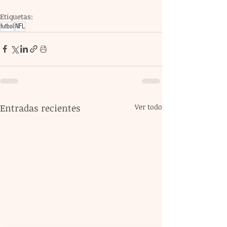
Etiquetas:
futbol
NFL
Entradas recientes
Ver todo