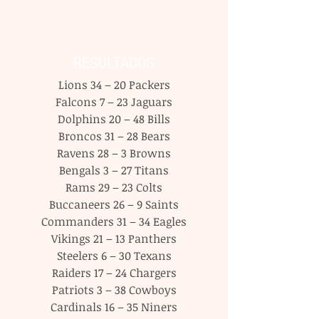
RESULTADOS
Lions 34 – 20 Packers
Falcons 7 – 23 Jaguars
Dolphins 20 – 48 Bills
Broncos 31 – 28 Bears
Ravens 28 – 3 Browns
Bengals 3 – 27 Titans
Rams 29 – 23 Colts
Buccaneers 26 – 9 Saints
Commanders 31 – 34 Eagles
Vikings 21 – 13 Panthers
Steelers 6 – 30 Texans
Raiders 17 – 24 Chargers
Patriots 3 – 38 Cowboys
Cardinals 16 – 35 Niners