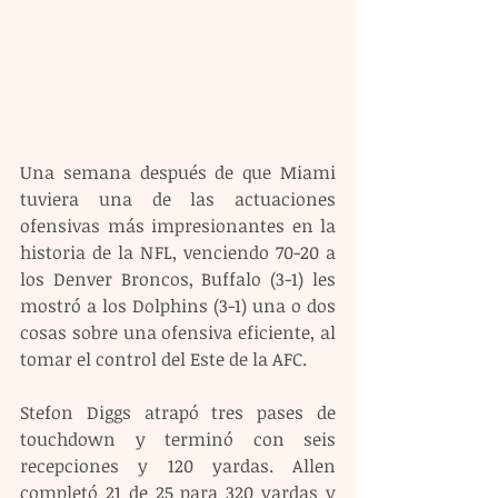
Una semana después de que Miami 
tuviera una de las actuaciones 
ofensivas más impresionantes en la 
historia de la NFL, venciendo 70-20 a 
los Denver Broncos, Buffalo (3-1) les 
mostró a los Dolphins (3-1) una o dos 
cosas sobre una ofensiva eficiente, al 
tomar el control del Este de la AFC.
Stefon Diggs atrapó tres pases de 
touchdown y terminó con seis 
recepciones y 120 yardas. Allen 
completó 21 de 25 para 320 yardas y 