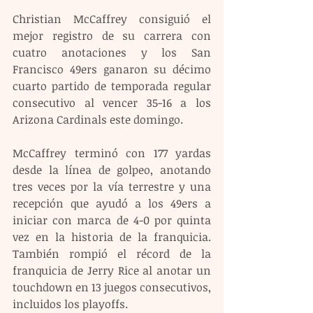
Christian McCaffrey consiguió el 
mejor registro de su carrera con 
cuatro anotaciones y los San 
Francisco 49ers ganaron su décimo 
cuarto partido de temporada regular 
consecutivo al vencer 35-16 a los 
Arizona Cardinals este domingo.
McCaffrey terminó con 177 yardas 
desde la línea de golpeo, anotando 
tres veces por la vía terrestre y una 
recepción que ayudó a los 49ers a 
iniciar con marca de 4-0 por quinta 
vez en la historia de la franquicia. 
También rompió el récord de la 
franquicia de Jerry Rice al anotar un 
touchdown en 13 juegos consecutivos, 
incluidos los playoffs.