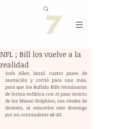
NFL ; Bill los vuelve a la
realidad
Josh Allen lanzó cuatro pases de 
anotación y corrió para uno más, 
para que los Buffalo Bills terminaran 
de forma enfática con el paso invicto 
de los Miami Dolphins, sus rivales de 
división, al vencerlos este domingo 
por un contundente 48-20.