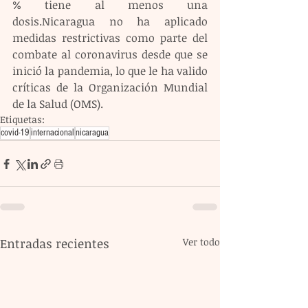
% tiene al menos una 
dosis.Nicaragua no ha aplicado 
medidas restrictivas como parte del 
combate al coronavirus desde que se 
inició la pandemia, lo que le ha valido 
críticas de la Organización Mundial 
de la Salud (OMS).
Etiquetas:
covid-19
internacional
nicaragua
Entradas recientes
Ver todo