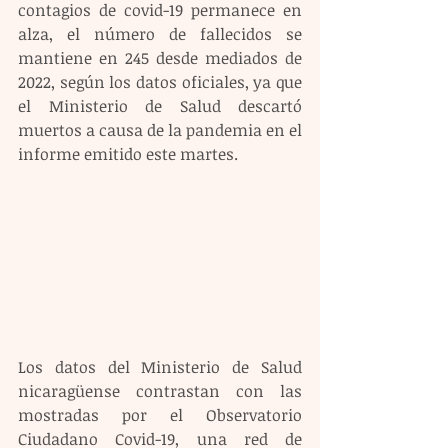
contagios de covid-19 permanece en 
alza, el número de fallecidos se 
mantiene en 245 desde mediados de 
2022, según los datos oficiales, ya que 
el Ministerio de Salud descartó 
muertos a causa de la pandemia en el 
informe emitido este martes.
Los datos del Ministerio de Salud 
nicaragüense contrastan con las 
mostradas por el Observatorio 
Ciudadano Covid-19, una red de 