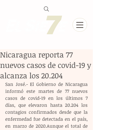
Nicaragua reporta 77
nuevos casos de covid-19 y
alcanza los 20.204
San José.- El Gobierno de Nicaragua 
informó este martes de 77 nuevos 
casos de covid-19 en los últimos 7 
días, que elevaron hasta 20.204 los 
contagios confirmados desde que la 
enfermedad fue detectada en el país, 
en marzo de 2020.Aunque el total de 