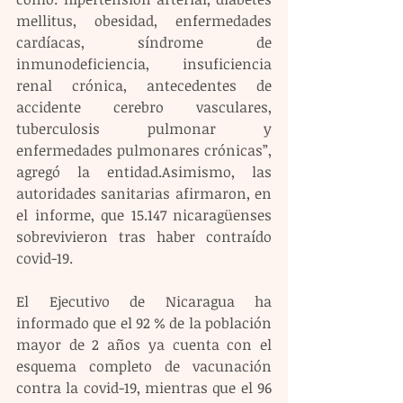
mellitus, obesidad, enfermedades 
cardíacas, síndrome de 
inmunodeficiencia, insuficiencia 
renal crónica, antecedentes de 
accidente cerebro vasculares, 
tuberculosis pulmonar y 
enfermedades pulmonares crónicas”, 
agregó la entidad.Asimismo, las 
autoridades sanitarias afirmaron, en 
el informe, que 15.147 nicaragüenses 
sobrevivieron tras haber contraído 
covid-19.
El Ejecutivo de Nicaragua ha 
informado que el 92 % de la población 
mayor de 2 años ya cuenta con el 
esquema completo de vacunación 
contra la covid-19, mientras que el 96 