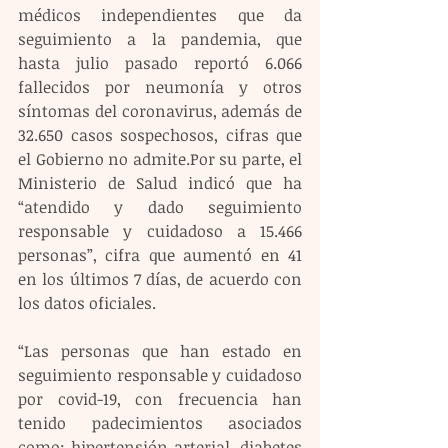
médicos independientes que da 
seguimiento a la pandemia, que 
hasta julio pasado reportó 6.066 
fallecidos por neumonía y otros 
síntomas del coronavirus, además de 
32.650 casos sospechosos, cifras que 
el Gobierno no admite.Por su parte, el 
Ministerio de Salud indicó que ha 
“atendido y dado seguimiento 
responsable y cuidadoso a 15.466 
personas”, cifra que aumentó en 41 
en los últimos 7 días, de acuerdo con 
los datos oficiales.
“Las personas que han estado en 
seguimiento responsable y cuidadoso 
por covid-19, con frecuencia han 
tenido padecimientos asociados 
como: hipertensión arterial, diabetes 