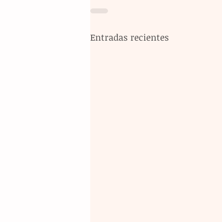
Entradas recientes