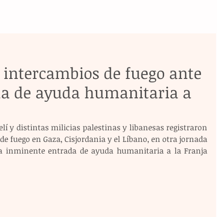
 intercambios de fuego ante
a de ayuda humanitaria a
elí y distintas milicias palestinas y libanesas registraron 
e fuego en Gaza, Cisjordania y el Líbano, en otra jornada 
la inminente entrada de ayuda humanitaria a la Franja 