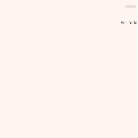
Ver todo