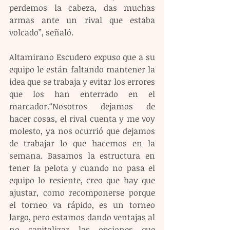
perdemos la cabeza, das muchas 
armas ante un rival que estaba 
volcado”, señaló.
Altamirano Escudero expuso que a su 
equipo le están faltando mantener la 
idea que se trabaja y evitar los errores 
que los han enterrado en el 
marcador.“Nosotros dejamos de 
hacer cosas, el rival cuenta y me voy 
molesto, ya nos ocurrió que dejamos 
de trabajar lo que hacemos en la 
semana. Basamos la estructura en 
tener la pelota y cuando no pasa el 
equipo lo resiente, creo que hay que 
ajustar, como recomponerse porque 
el torneo va rápido, es un torneo 
largo, pero estamos dando ventajas al 
no capitalizar las opciones que 