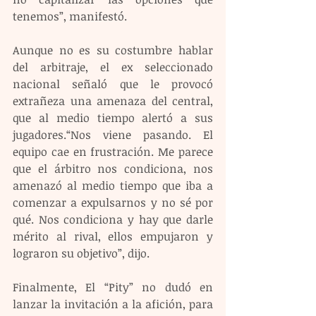
tenemos”, manifestó.
Aunque no es su costumbre hablar 
del arbitraje, el ex seleccionado 
nacional señaló que le provocó 
extrañeza una amenaza del central, 
que al medio tiempo alertó a sus 
jugadores.“Nos viene pasando. El 
equipo cae en frustración. Me parece 
que el árbitro nos condiciona, nos 
amenazó al medio tiempo que iba a 
comenzar a expulsarnos y no sé por 
qué. Nos condiciona y hay que darle 
mérito al rival, ellos empujaron y 
lograron su objetivo”, dijo.
Finalmente, El “Pity” no dudó en 
lanzar la invitación a la afición, para 