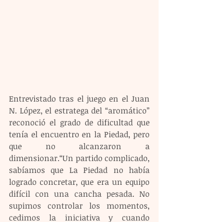
Entrevistado tras el juego en el Juan 
N. López, el estratega del “aromático” 
reconoció el grado de dificultad que 
tenía el encuentro en la Piedad, pero 
que no alcanzaron a 
dimensionar.“Un partido complicado, 
sabíamos que La Piedad no había 
logrado concretar, que era un equipo 
difícil con una cancha pesada. No 
supimos controlar los momentos, 
cedimos la iniciativa y cuando 