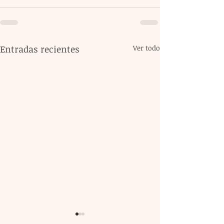
Entradas recientes
Ver todo