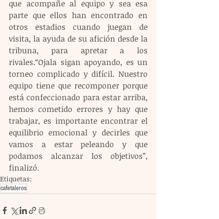
que acompañe al equipo y sea esa 
parte que ellos han encontrado en 
otros estadios cuando juegan de 
visita, la ayuda de su afición desde la 
tribuna, para apretar a los 
rivales.“Ojala sigan apoyando, es un 
torneo complicado y difícil. Nuestro 
equipo tiene que recomponer porque 
está confeccionado para estar arriba, 
hemos cometido errores y hay que 
trabajar, es importante encontrar el 
equilibrio emocional y decirles que 
vamos a estar peleando y que 
podamos alcanzar los objetivos”, 
finalizó.
Etiquetas:
cafetaleros