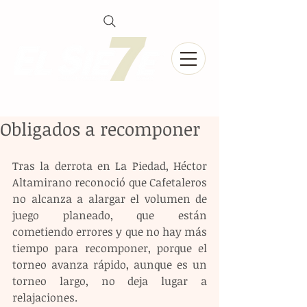
Obligados a recomponer
Tras la derrota en La Piedad, Héctor 
Altamirano reconoció que Cafetaleros 
no alcanza a alargar el volumen de 
juego planeado, que están 
cometiendo errores y que no hay más 
tiempo para recomponer, porque el 
torneo avanza rápido, aunque es un 
torneo largo, no deja lugar a 
relajaciones.