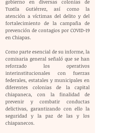
gobierno en diversas colonias de 
Tuxtla Gutiérrez, así como la 
atención a víctimas del delito y del 
fortalecimiento de la campaña de 
prevención de contagios por COVID-19 
en Chiapas.
Como parte esencial de su informe, la 
comisaria general señaló que se han 
reforzado los operativos 
interinstitucionales con fuerzas 
federales, estatales y municipales en 
diferentes colonias de la capital 
chiapaneca, con la finalidad de 
prevenir y combatir conductas 
delictivas, garantizando con ello la 
seguridad y la paz de las y los 
chiapanecos.