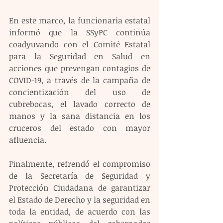
En este marco, la funcionaria estatal 
informó que la SSyPC continúa 
coadyuvando con el Comité Estatal 
para la Seguridad en Salud en 
acciones que prevengan contagios de 
COVID-19, a través de la campaña de 
concientización del uso de 
cubrebocas, el lavado correcto de 
manos y la sana distancia en los 
cruceros del estado con mayor 
afluencia.
Finalmente, refrendó el compromiso 
de la Secretaría de Seguridad y 
Protección Ciudadana de garantizar 
el Estado de Derecho y la seguridad en 
toda la entidad, de acuerdo con las 