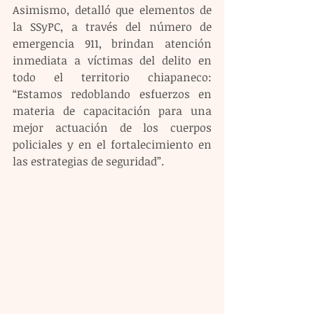
Asimismo, detalló que elementos de 
la SSyPC, a través del número de 
emergencia 911, brindan atención 
inmediata a víctimas del delito en 
todo el territorio chiapaneco: 
“Estamos redoblando esfuerzos en 
materia de capacitación para una 
mejor actuación de los cuerpos 
policiales y en el fortalecimiento en 
las estrategias de seguridad”.