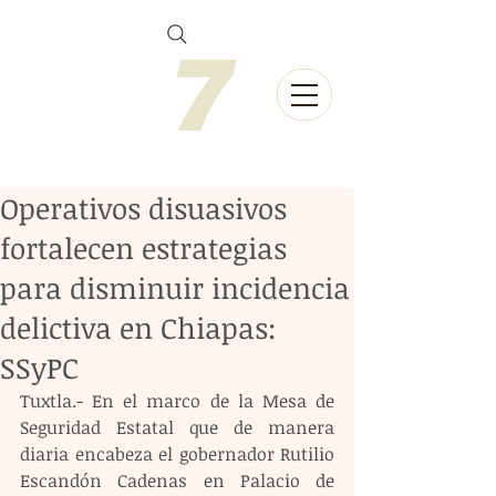
Operativos disuasivos
fortalecen estrategias
para disminuir incidencia
delictiva en Chiapas:
SSyPC
Tuxtla.- En el marco de la Mesa de 
Seguridad Estatal que de manera 
diaria encabeza el gobernador Rutilio 
Escandón Cadenas en Palacio de 