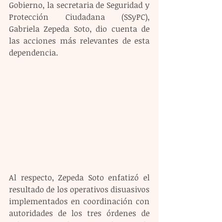
Gobierno, la secretaria de Seguridad y 
Protección Ciudadana (SSyPC), 
Gabriela Zepeda Soto, dio cuenta de 
las acciones más relevantes de esta 
dependencia.
Al respecto, Zepeda Soto enfatizó el 
resultado de los operativos disuasivos 
implementados en coordinación con 
autoridades de los tres órdenes de 