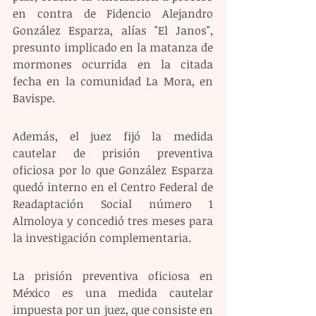
en contra de Fidencio Alejandro 
González Esparza, alías "El Janos", 
presunto implicado en la matanza de 
mormones ocurrida en la citada 
fecha en la comunidad La Mora, en 
Bavispe.
Además, el juez fijó la medida 
cautelar de prisión preventiva 
oficiosa por lo que González Esparza 
quedó interno en el Centro Federal de 
Readaptación Social número 1 
Almoloya y concedió tres meses para 
la investigación complementaria.
La prisión preventiva oficiosa en 
México es una medida cautelar 
impuesta por un juez, que consiste en 