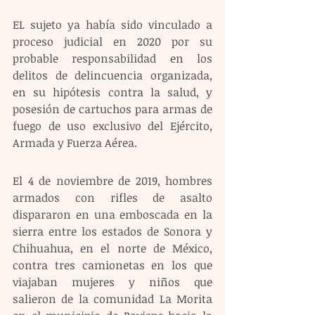
EL sujeto ya había sido vinculado a 
proceso judicial en 2020 por su 
probable responsabilidad en los 
delitos de delincuencia organizada, 
en su hipótesis contra la salud, y 
posesión de cartuchos para armas de 
fuego de uso exclusivo del Ejército, 
Armada y Fuerza Aérea.
El 4 de noviembre de 2019, hombres 
armados con rifles de asalto 
dispararon en una emboscada en la 
sierra entre los estados de Sonora y 
Chihuahua, en el norte de México, 
contra tres camionetas en los que 
viajaban mujeres y niños que 
salieron de la comunidad La Morita 