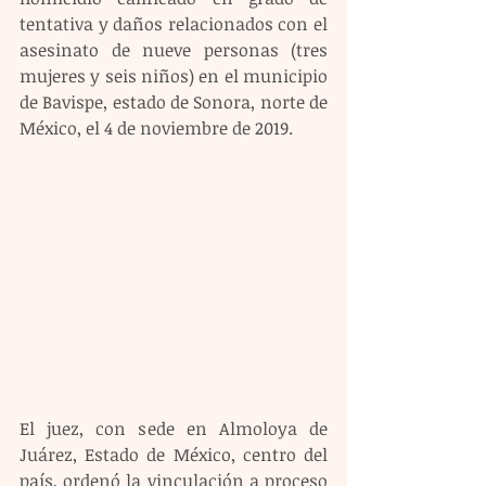
tentativa y daños relacionados con el 
asesinato de nueve personas (tres 
mujeres y seis niños) en el municipio 
de Bavispe, estado de Sonora, norte de 
México, el 4 de noviembre de 2019.
El juez, con sede en Almoloya de 
Juárez, Estado de México, centro del 
país, ordenó la vinculación a proceso 