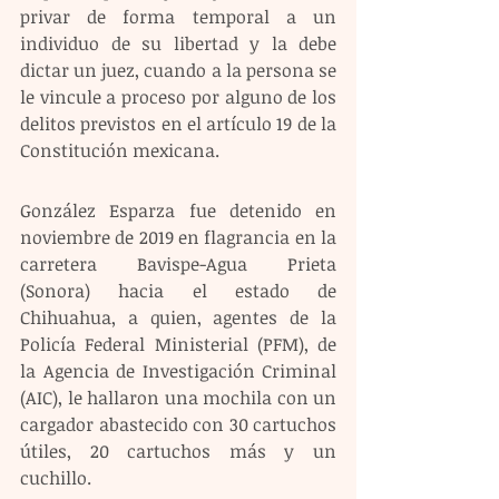
privar de forma temporal a un 
individuo de su libertad y la debe 
dictar un juez, cuando a la persona se 
le vincule a proceso por alguno de los 
delitos previstos en el artículo 19 de la 
Constitución mexicana.
González Esparza fue detenido en 
noviembre de 2019 en flagrancia en la 
carretera Bavispe-Agua Prieta 
(Sonora) hacia el estado de 
Chihuahua, a quien, agentes de la 
Policía Federal Ministerial (PFM), de 
la Agencia de Investigación Criminal 
(AIC), le hallaron una mochila con un 
cargador abastecido con 30 cartuchos 
útiles, 20 cartuchos más y un 
cuchillo.