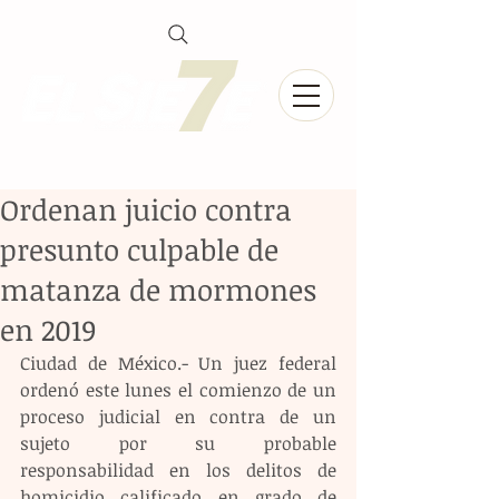
Ordenan juicio contra
presunto culpable de
matanza de mormones
en 2019
Ciudad de México.- Un juez federal 
ordenó este lunes el comienzo de un 
proceso judicial en contra de un 
sujeto por su probable 
responsabilidad en los delitos de 
homicidio calificado en grado de 