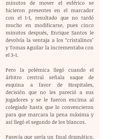
minutos de mover el esférico se 
hicieron presentes en el marcador 
con el 1-1, resultado que no tardó 
mucho en modificarse, pues cinco 
minutos después, Enrique Santos le 
devolvía la ventaja a los “cristalinos" 
y Tomas Aguilar la incrementaba con 
el 3-1. 
Pero la polémica llegó cuando el 
árbitro central señala saque de 
esquina a favor de Hospitales, 
decisión que no les pareció a sus 
jugadores y se le fueron encima al 
colegiado hasta que lo convencieron 
para que marcara la pena máxima y 
así llegó el segundo de los blancos. 
Parecía que sería un final dramático, 