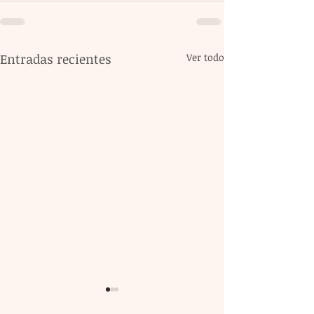
Entradas recientes
Ver todo