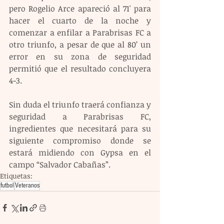
pero Rogelio Arce apareció al 71' para 
hacer el cuarto de la noche y 
comenzar a enfilar a Parabrisas FC a 
otro triunfo, a pesar de que al 80’ un 
error en su zona de seguridad 
permitió que el resultado concluyera 
4-3. 
Sin duda el triunfo traerá confianza y 
seguridad a Parabrisas FC, 
ingredientes que necesitará para su 
siguiente compromiso donde se 
estará midiendo con Gypsa en el 
campo “Salvador Cabañas”.
Etiquetas:
futbol
Veteranos