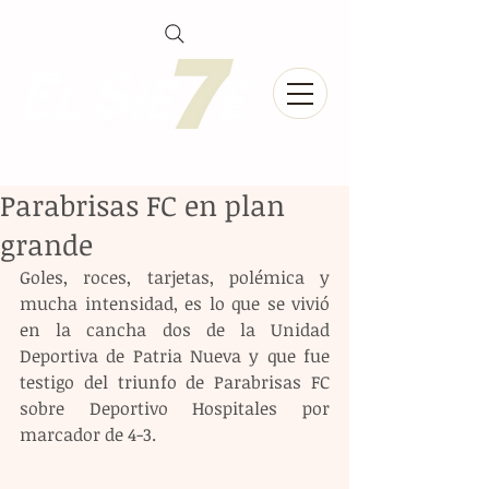
Parabrisas FC en plan
grande
Goles, roces, tarjetas, polémica y 
mucha intensidad, es lo que se vivió 
en la cancha dos de la Unidad 
Deportiva de Patria Nueva y que fue 
testigo del triunfo de Parabrisas FC 
sobre Deportivo Hospitales por 
marcador de 4-3. 