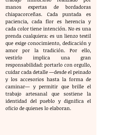
manos expertas de bordadoras 
chiapacorceñas. Cada puntada es 
paciencia, cada flor es herencia y 
cada color tiene intención. No es una 
prenda cualquiera: es un lienzo textil 
que exige conocimiento, dedicación y 
amor por la tradición. Por ello, 
vestirlo implica una gran 
responsabilidad: portarlo con orgullo, 
cuidar cada detalle —desde el peinado 
y los accesorios hasta la forma de 
caminar— y permitir que brille el 
trabajo artesanal que sostiene la 
identidad del pueblo y dignifica el 
oficio de quienes lo elaboran.