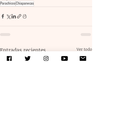
Parachicos
Chiapanecas
Entradas recientes
Ver todo