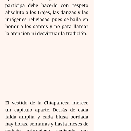
participa debe hacerlo con respeto 
absoluto a los trajes, las danzas y las 
imágenes religiosas, pues se baila en 
honor a los santos y no para llamar 
la atención ni desvirtuar la tradición.
El vestido de la Chiapaneca merece 
un capítulo aparte. Detrás de cada 
falda amplia y cada blusa bordada 
hay horas, semanas y hasta meses de 
trabajo minucioso realizado por 