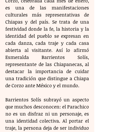
Corzo, celebrada cada mes de enero, 
es una de las manifestaciones 
culturales más representativas de 
Chiapas y del país. Se trata de una 
festividad donde la fe, la historia y la 
identidad del pueblo se expresan en 
cada danza, cada traje y cada casa 
abierta al visitante. Así lo afirmó 
Esmeralda Barrientos Solís, 
representante de las Chiapanecas, al 
destacar la importancia de cuidar 
una tradición que distingue a Chiapa 
de Corzo ante México y el mundo.
Barrientos Solís subrayó un aspecto 
que muchos desconocen: el Parachico 
no es un disfraz ni un personaje, es 
una identidad colectiva. Al portar el 
traje, la persona deja de ser individuo 