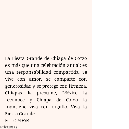
La Fiesta Grande de Chiapa de Corzo 
es más que una celebración anual: es 
una responsabilidad compartida. Se 
vive con amor, se comparte con 
generosidad y se protege con firmeza. 
Chiapas la presume, México la 
reconoce y Chiapa de Corzo la 
mantiene viva con orgullo. Viva la 
Fiesta Grande.
FOTO:SIE7E
Etiquetas: