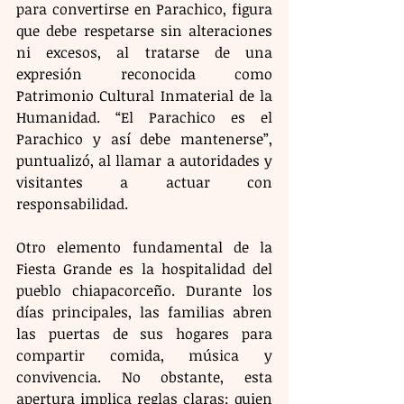
para convertirse en Parachico, figura 
que debe respetarse sin alteraciones 
ni excesos, al tratarse de una 
expresión reconocida como 
Patrimonio Cultural Inmaterial de la 
Humanidad. “El Parachico es el 
Parachico y así debe mantenerse”, 
puntualizó, al llamar a autoridades y 
visitantes a actuar con 
responsabilidad.
Otro elemento fundamental de la 
Fiesta Grande es la hospitalidad del 
pueblo chiapacorceño. Durante los 
días principales, las familias abren 
las puertas de sus hogares para 
compartir comida, música y 
convivencia. No obstante, esta 
apertura implica reglas claras: quien 