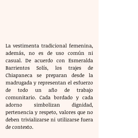
La vestimenta tradicional femenina, 
además, no es de uso común ni 
casual. De acuerdo con Esmeralda 
Barrientos Solís, los trajes de 
Chiapaneca se preparan desde la 
madrugada y representan el esfuerzo 
de todo un año de trabajo 
comunitario. Cada bordado y cada 
adorno simbolizan dignidad, 
pertenencia y respeto, valores que no 
deben trivializarse ni utilizarse fuera 
de contexto.