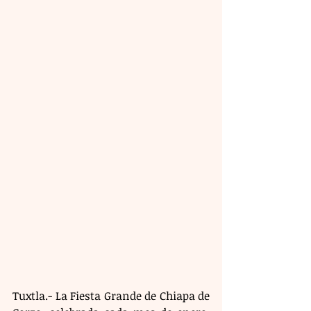
Tuxtla.- La Fiesta Grande de Chiapa de 