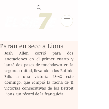
Paran en seco a Lions
Josh Allen corrió para dos 
anotaciones en el primer cuarto y 
lanzó dos pases de touchdown en la 
segunda mitad, llevando a los Buffalo 
Bills a una victoria 48-42 este 
domingo, que rompió la racha de 11 
victorias consecutivas de los Detroit 
Lions, un récord de la franquicia.