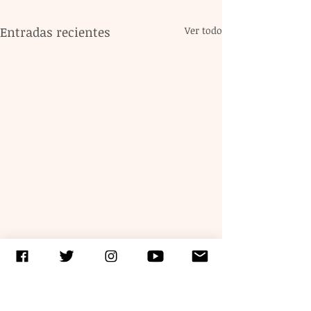
Entradas recientes
Ver todo