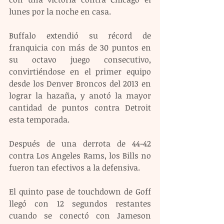
lunes por la noche en casa.
Buffalo extendió su récord de 
franquicia con más de 30 puntos en 
su octavo juego consecutivo, 
convirtiéndose en el primer equipo 
desde los Denver Broncos del 2013 en 
lograr la hazaña, y anotó la mayor 
cantidad de puntos contra Detroit 
esta temporada.
Después de una derrota de 44-42 
contra Los Angeles Rams, los Bills no 
fueron tan efectivos a la defensiva.
El quinto pase de touchdown de Goff 
llegó con 12 segundos restantes 
cuando se conectó con Jameson 