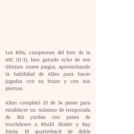
Los Bills, campeones del Este de la 
AFC (11-3), han ganado ocho de sus 
últimos nueve juegos, aprovechando 
la habilidad de Allen para hacer 
jugadas con su brazo y con sus 
piernas.
Allen completó 23 de 34 pases para 
establecer un máximo de temporada 
de 362 yardas con pases de 
touchdown a Khalil Shakir y Ray 
Davis. El quarterback de doble 