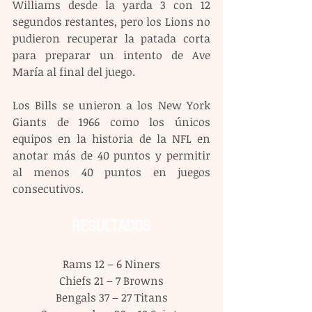
Williams desde la yarda 3 con 12 
segundos restantes, pero los Lions no 
pudieron recuperar la patada corta 
para preparar un intento de Ave 
María al final del juego.
Los Bills se unieron a los New York 
Giants de 1966 como los únicos 
equipos en la historia de la NFL en 
anotar más de 40 puntos y permitir 
al menos 40 puntos en juegos 
consecutivos.
RESULTADOS
Rams 12 – 6 Niners
Chiefs 21 – 7 Browns
Bengals 37 – 27 Titans