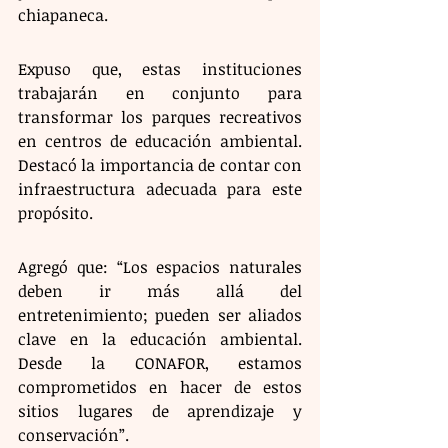
chiapaneca.
Expuso que, estas instituciones 
trabajarán en conjunto para 
transformar los parques recreativos 
en centros de educación ambiental. 
Destacó la importancia de contar con 
infraestructura adecuada para este 
propósito.
Agregó que: “Los espacios naturales 
deben ir más allá del 
entretenimiento; pueden ser aliados 
clave en la educación ambiental. 
Desde la CONAFOR, estamos 
comprometidos en hacer de estos 
sitios lugares de aprendizaje y 
conservación”.