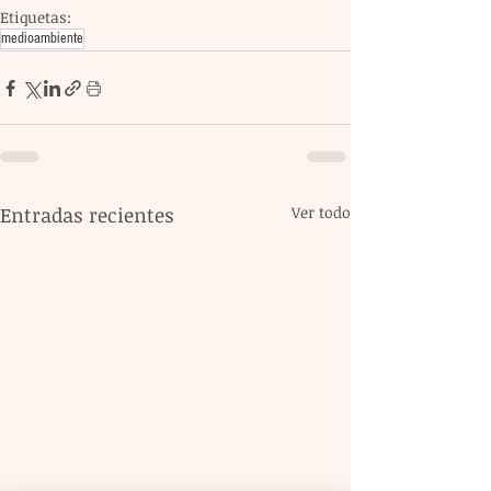
Etiquetas:
medioambiente
Entradas recientes
Ver todo