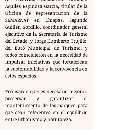
Aquiles Espinosa García, titular de la 
Oficina de Representación de la 
SEMARNAT en Chiapas, Segundo 
Guillén Gordillo, coordinador general 
ejecutivo de la Secretaría de Turismo 
del Estado, y Jorge Humberto Trujillo, 
del Buró Municipal de Turismo, y 
todos coincidieron en la necesidad de 
impulsar iniciativas que fortalezcan 
la sustentabilidad y la convivencia en 
estos espacios.
Precisaron que: es necesario mejorar, 
preservar y garantizar el 
mantenimiento de los parques para 
que sean referentes en el equilibrio 
entre urbanismo y naturaleza.