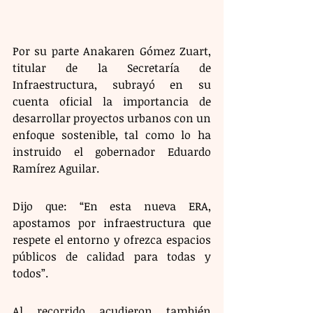
Por su parte Anakaren Gómez Zuart, 
titular de la Secretaría de 
Infraestructura, subrayó en su 
cuenta oficial la importancia de 
desarrollar proyectos urbanos con un 
enfoque sostenible, tal como lo ha 
instruido el gobernador Eduardo 
Ramírez Aguilar.
Dijo que: “En esta nueva ERA, 
apostamos por infraestructura que 
respete el entorno y ofrezca espacios 
públicos de calidad para todas y 
todos”. 
Al recorrido acudieron también 