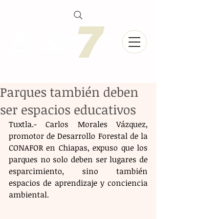
Parques también deben
ser espacios educativos
Tuxtla.- Carlos Morales Vázquez, 
promotor de Desarrollo Forestal de la 
CONAFOR en Chiapas, expuso que los 
parques no solo deben ser lugares de 
esparcimiento, sino también 
espacios de aprendizaje y conciencia 
ambiental. 