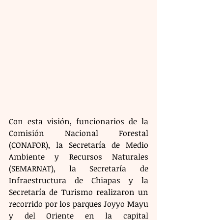
Con esta visión, funcionarios de la 
Comisión Nacional Forestal 
(CONAFOR), la Secretaría de Medio 
Ambiente y Recursos Naturales 
(SEMARNAT), la Secretaría de 
Infraestructura de Chiapas y la 
Secretaría de Turismo realizaron un 
recorrido por los parques Joyyo Mayu 
y del Oriente en la capital 