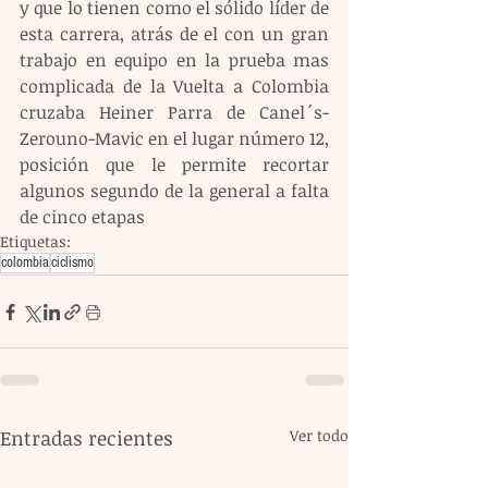
y que lo tienen como el sólido líder de 
esta carrera, atrás de el con un gran 
trabajo en equipo en la prueba mas 
complicada de la Vuelta a Colombia 
cruzaba Heiner Parra de Canel´s-
Zerouno-Mavic en el lugar número 12, 
posición que le permite recortar 
algunos segundo de la general a falta 
de cinco etapas
Etiquetas:
colombia
ciclismo
Entradas recientes
Ver todo