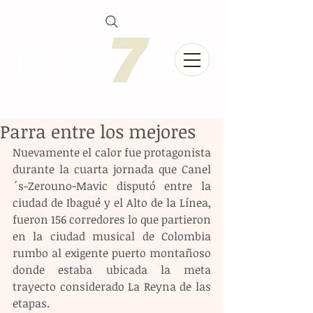
Parra entre los mejores
Nuevamente el calor fue protagonista 
durante la cuarta jornada que Canel
´s-Zerouno-Mavic disputó entre la 
ciudad de Ibagué y el Alto de la Línea, 
fueron 156 corredores lo que partieron 
en la ciudad musical de Colombia 
rumbo al exigente puerto montañoso 
donde estaba ubicada la meta 
trayecto considerado La Reyna de las 
etapas.