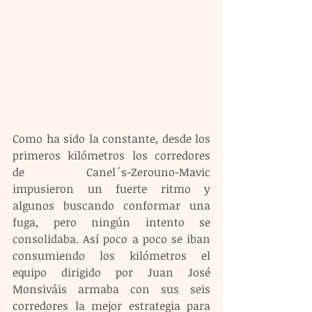
Como ha sido la constante, desde los 
primeros kilómetros los corredores 
de Canel´s-Zerouno-Mavic 
impusieron un fuerte ritmo y 
algunos buscando conformar una 
fuga, pero ningún intento se 
consolidaba. Así poco a poco se iban 
consumiendo los kilómetros el 
equipo dirigido por Juan José 
Monsiváis armaba con sus seis 
corredores la mejor estrategia para 