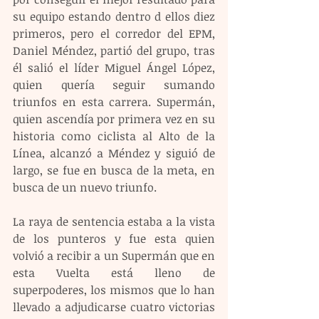
su equipo estando dentro d ellos diez 
primeros, pero el corredor del EPM, 
Daniel Méndez, partió del grupo, tras 
él salió el líder Miguel Ángel López, 
quien quería seguir sumando 
triunfos en esta carrera. Supermán, 
quien ascendía por primera vez en su 
historia como ciclista al Alto de la 
Línea, alcanzó a Méndez y siguió de 
largo, se fue en busca de la meta, en 
busca de un nuevo triunfo.
La raya de sentencia estaba a la vista 
de los punteros y fue esta quien 
volvió a recibir a un Supermán que en 
esta Vuelta está lleno de 
superpoderes, los mismos que lo han 
llevado a adjudicarse cuatro victorias 