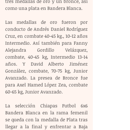
tres medallas de oro y un bronce, así 
como una plata en Bandera Blanca.
Las medallas de oro fueron por 
conducto de Andrés Daniel Rodríguez 
Cruz, en combate 40-45 kg., 10-12 años 
Intermedio. Así también para Fanny 
Alejandra Gordillo Velázquez, 
combate, 40-45 kg, Intermedio 13-14 
años. Y David Alberto Jiménez 
González, combate, 70-75 kg, Junior 
Avanzado. La presea de Bronce fue 
para Axel Hamed López Zea, combate 
60-65 kg, Junior Avanzado.
La selección Chiapas Futbol 6x6 
Bandera Blanca en la rama femenil 
se queda con la medalla de Plata tras 
llegar a la final y enfrentar a Baja 