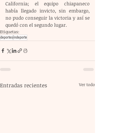
California; el equipo chiapaneco 
había llegado invicto, sin embargo, 
no pudo conseguir la victoria y así se 
quedó con el segundo lugar.
Etiquetas:
deportes
indeporte
Entradas recientes
Ver todo