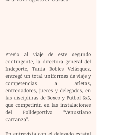
Previo al viaje de este segundo 
contingente, la directora general del 
Indeporte, Tania Robles Velázquez, 
entregó un total uniformes de viaje y 
competencias a atletas, 
entrenadores, jueces y delegados, en 
las disciplinas de Boxeo y Futbol 6x6, 
que competirán en las instalaciones 
del Polideportivo “Venustiano 
Carranza”.
En entrevista con el delegado estatal 