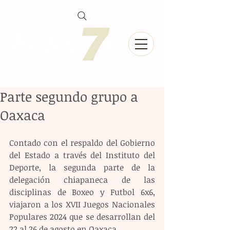
Parte segundo grupo a
Oaxaca
Contado con el respaldo del Gobierno 
del Estado a través del Instituto del 
Deporte, la segunda parte de la 
delegación chiapaneca de las 
disciplinas de Boxeo y Futbol 6x6, 
viajaron a los XVII Juegos Nacionales 
Populares 2024 que se desarrollan del 
22 al 26 de agosto en Oaxaca.