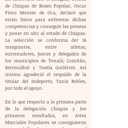
de Chiapas de Boxeo Popular, Oscar 
Pinto Montes de Oca, declaró que 
están listos para enfrentar dichas 
competencias y conseguir las preseas 
y poner en alto al estado de Chiapas. 
La selección se conforma der 16 
integrantes, entre atletas, 
entrenadores, jueces y delegados de 
los municipios de Tonalá, Comitán, 
Berriozábal y Tuxtla Gutiérrez. Así 
mismo agradeció el respaldo de la 
titular del Indeporte, Tania Robles, 
por todo el apoyo.
En lo que respecta a la primera parte 
de la delegación Chiapas y los 
primeros resultados, en Artes 
Marciales Populares se consiguieron 