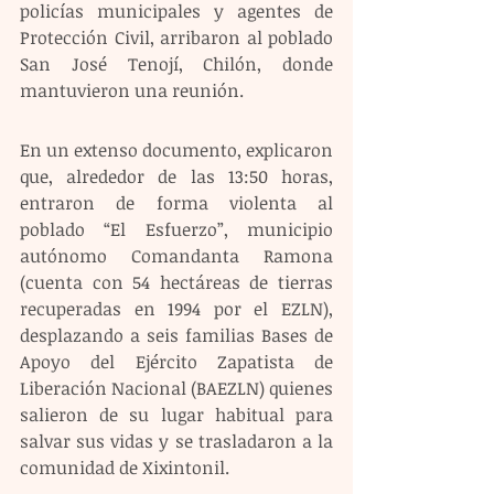
policías municipales y agentes de 
Protección Civil, arribaron al poblado 
San José Tenojí, Chilón, donde 
mantuvieron una reunión.
En un extenso documento, explicaron 
que, alrededor de las 13:50 horas, 
entraron de forma violenta al 
poblado “El Esfuerzo”, municipio 
autónomo Comandanta Ramona 
(cuenta con 54 hectáreas de tierras 
recuperadas en 1994 por el EZLN), 
desplazando a seis familias Bases de 
Apoyo del Ejército Zapatista de 
Liberación Nacional (BAEZLN) quienes 
salieron de su lugar habitual para 
salvar sus vidas y se trasladaron a la 
comunidad de Xixintonil.