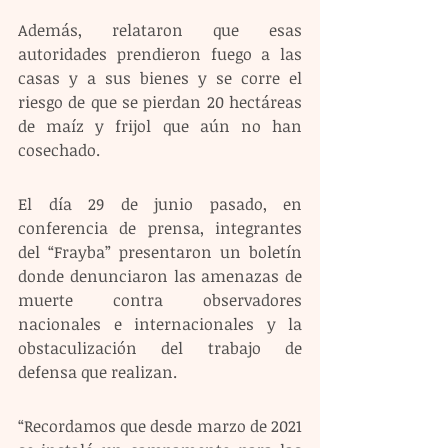
Además, relataron que esas 
autoridades prendieron fuego a las 
casas y a sus bienes y se corre el 
riesgo de que se pierdan 20 hectáreas 
de maíz y frijol que aún no han 
cosechado.
El día 29 de junio pasado, en 
conferencia de prensa, integrantes 
del “Frayba” presentaron un boletín 
donde denunciaron las amenazas de 
muerte contra observadores 
nacionales e internacionales y la 
obstaculización del trabajo de 
defensa que realizan.
“Recordamos que desde marzo de 2021 