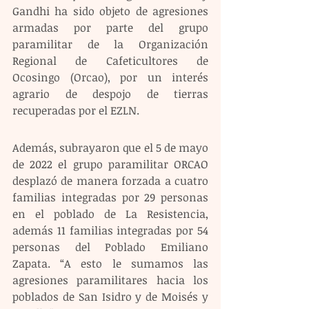
Gandhi ha sido objeto de agresiones 
armadas por parte del grupo 
paramilitar de la Organización 
Regional de Cafeticultores de 
Ocosingo (Orcao), por un interés 
agrario de despojo de tierras 
recuperadas por el EZLN.
Además, subrayaron que el 5 de mayo 
de 2022 el grupo paramilitar ORCAO 
desplazó de manera forzada a cuatro 
familias integradas por 29 personas 
en el poblado de La Resistencia, 
además 11 familias integradas por 54 
personas del Poblado Emiliano 
Zapata. “A esto le sumamos las 
agresiones paramilitares hacia los 
poblados de San Isidro y de Moisés y 