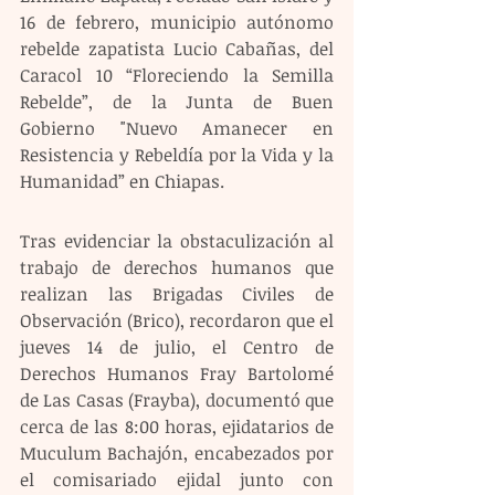
16 de febrero, municipio autónomo 
rebelde zapatista Lucio Cabañas, del 
Caracol 10 “Floreciendo la Semilla 
Rebelde”, de la Junta de Buen 
Gobierno "Nuevo Amanecer en 
Resistencia y Rebeldía por la Vida y la 
Humanidad” en Chiapas. 
Tras evidenciar la obstaculización al 
trabajo de derechos humanos que 
realizan las Brigadas Civiles de 
Observación (Brico), recordaron que el 
jueves 14 de julio, el Centro de 
Derechos Humanos Fray Bartolomé 
de Las Casas (Frayba), documentó que 
cerca de las 8:00 horas, ejidatarios de 
Muculum Bachajón, encabezados por 
el comisariado ejidal junto con 