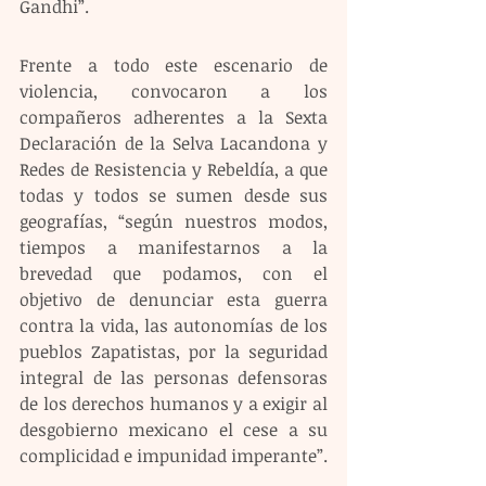
Gandhi”.
Frente a todo este escenario de 
violencia, convocaron a los 
compañeros adherentes a la Sexta 
Declaración de la Selva Lacandona y 
Redes de Resistencia y Rebeldía, a que 
todas y todos se sumen desde sus 
geografías, “según nuestros modos, 
tiempos a manifestarnos a la 
brevedad que podamos, con el 
objetivo de denunciar esta guerra 
contra la vida, las autonomías de los 
pueblos Zapatistas, por la seguridad 
integral de las personas defensoras 
de los derechos humanos y a exigir al 
desgobierno mexicano el cese a su 
complicidad e impunidad imperante”.