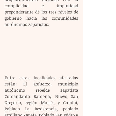
complicidad e impunidad 
preponderante de los tres niveles de 
gobierno hacia las comunidades 
autónomas zapatistas.
Entre estas localidades afectadas 
están: El Esfuerzo, municipio 
autónomo rebelde zapatista 
Comandanta Ramona; Nuevo San 
Gregorio, región Moisés y Gandhi, 
Poblado La Resistencia, poblado 
Emiliano Zapata, Poblado San Isidro y 