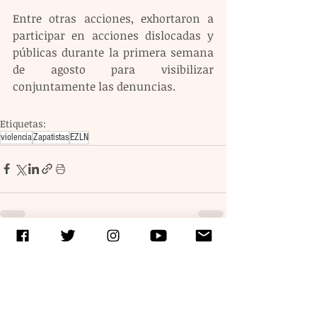
Entre otras acciones, exhortaron a 
participar en acciones dislocadas y 
públicas durante la primera semana 
de agosto para visibilizar 
conjuntamente las denuncias.
Etiquetas:
violencia
Zapatistas
EZLN
Entradas recientes
Ver todo