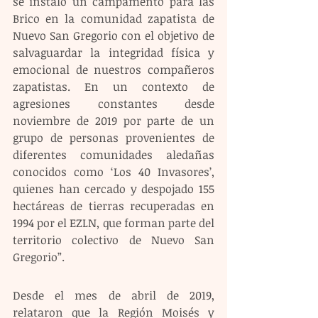
se instaló un campamento para las 
Brico en la comunidad zapatista de 
Nuevo San Gregorio con el objetivo de 
salvaguardar la integridad física y 
emocional de nuestros compañeros 
zapatistas. En un contexto de 
agresiones constantes desde 
noviembre de 2019 por parte de un 
grupo de personas provenientes de 
diferentes comunidades aledañas 
conocidos como ‘Los 40 Invasores’, 
quienes han cercado y despojado 155 
hectáreas de tierras recuperadas en 
1994 por el EZLN, que forman parte del 
territorio colectivo de Nuevo San 
Gregorio”.
Desde el mes de abril de 2019, 
relataron que la Región Moisés y 