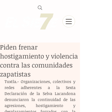
Piden frenar
hostigamiento y violencia
contra las comunidades
zapatistas
Tuxtla.- Organizaciones, colectivos y 
redes adherentes a la Sexta 
Declaración de la Selva Lacandona 
denunciaron la continuidad de las 
agresiones, hostigamiento y 
desplazamientos forzados con la 