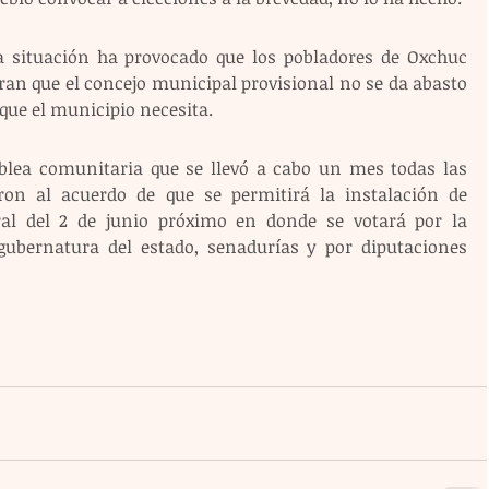
situación ha provocado que los pobladores de Oxchuc 
an que el concejo municipal provisional no se da abasto 
 que el municipio necesita.
blea comunitaria que se llevó a cabo un mes todas las 
ron al acuerdo de que se permitirá la instalación de 
oral del 2 de junio próximo en donde se votará por la 
 gubernatura del estado, senadurías y por diputaciones 