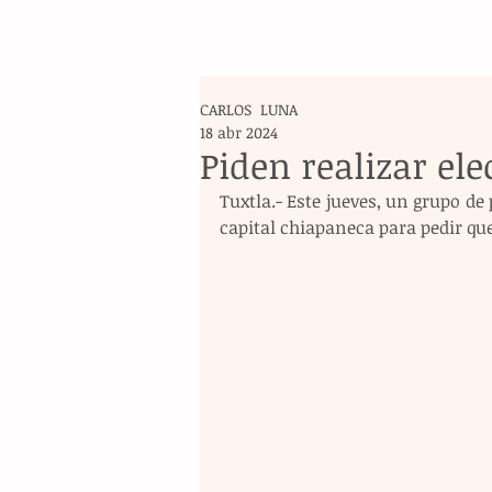
CARLOS LUNA
18 abr 2024
Piden realizar el
Tuxtla.- Este jueves, un grupo de
capital chiapaneca para pedir que