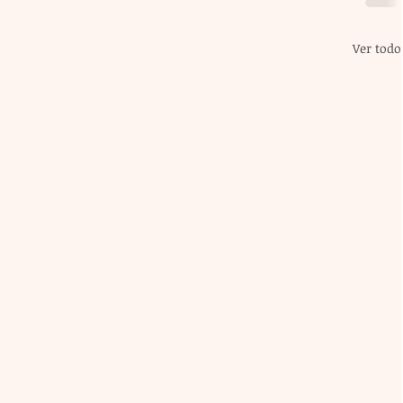
Ver todo