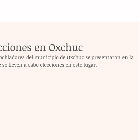
ecciones en Oxchuc
 pobladores del municipio de Oxchuc se presentaron en la 
 se lleven a cabo elecciones en este lugar.