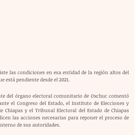
te las condiciones en esa entidad de la región altos del 
ue está pendiente desde el 2021.
e del órgano electoral comunitario de Oxchuc comentó 
te el Congreso del Estado, el Instituto de Elecciones y 
e Chiapas y el Tribunal Electoral del Estado de Chiapas 
licen las acciones necesarias para reponer el proceso de 
nterno de sus autoridades.