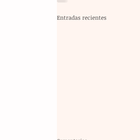
Entradas recientes