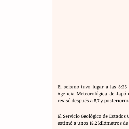
El seísmo tuvo lugar a las 8:25
Agencia Meteorológica de Japón
revisó después a 8,7 y posteriorme
El Servicio Geológico de Estados 
estimó a unos 18,2 kilómetros de