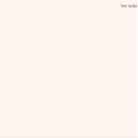
Ver todo