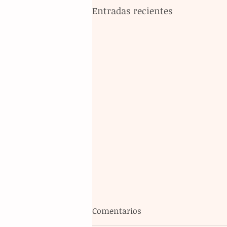
Entradas recientes
Comentarios