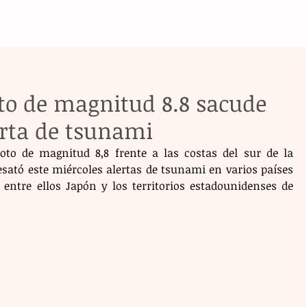
to de magnitud 8.8 sacude
erta de tsunami
oto de magnitud 8,8 frente a las costas del sur de la 
ató este miércoles alertas de tsunami en varios países 
 entre ellos Japón y los territorios estadounidenses de 