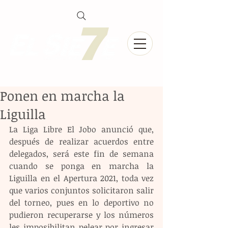
Ponen en marcha la
Liguilla
La Liga Libre El Jobo anunció que, 
después de realizar acuerdos entre 
delegados, será este fin de semana 
cuando se ponga en marcha la 
Liguilla en el Apertura 2021, toda vez 
que varios conjuntos solicitaron salir 
del torneo, pues en lo deportivo no 
pudieron recuperarse y los números 
les imposibilitan pelear por ingresar 