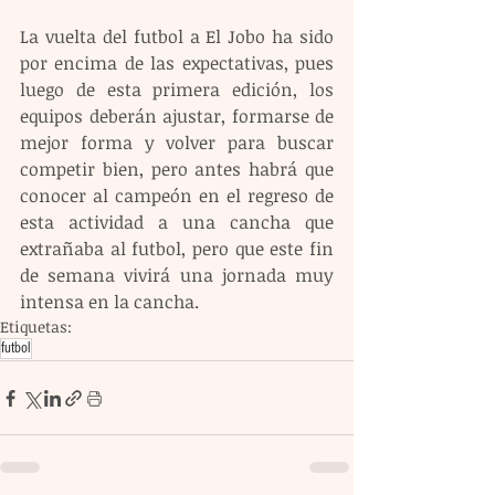
La vuelta del futbol a El Jobo ha sido 
por encima de las expectativas, pues 
luego de esta primera edición, los 
equipos deberán ajustar, formarse de 
mejor forma y volver para buscar 
competir bien, pero antes habrá que 
conocer al campeón en el regreso de 
esta actividad a una cancha que 
extrañaba al futbol, pero que este fin 
de semana vivirá una jornada muy 
intensa en la cancha.
Etiquetas:
futbol