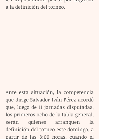
a la definición del torneo.
Ante esta situación, la competencia 
que dirige Salvador Iván Pérez acordó 
que, luego de 11 jornadas disputadas, 
los primeros ocho de la tabla general, 
serán quienes arranquen la 
definición del torneo este domingo, a 
partir de las 8:00 horas, cuando el 