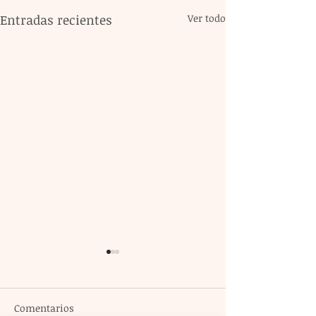
Entradas recientes
Ver todo
Comentarios