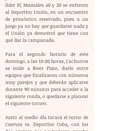
líder FC Mamales 40 y 20 se enfrente 
al Deportivo Unión, en un encuentro 
de pronóstico reservado, pues a un 
juego ya no hay que guardarse nada y 
el Unión ya demostró que tiene con 
qué dar la campanada.
Para el segundo horario de este 
domingo, a las 10:00 horas, Cachorros 
se mide a River Plate, duelo entre 
equipos que finalizaron con números 
muy parejos y que deberán aplicarse 
durante 90 minutos para acceder a la 
siguiente ronda, o quedarse a planear 
el siguiente torneo.
Justo al medio día tocará el turno de 
Cuervos vs. Deportivo Cuba, con los 