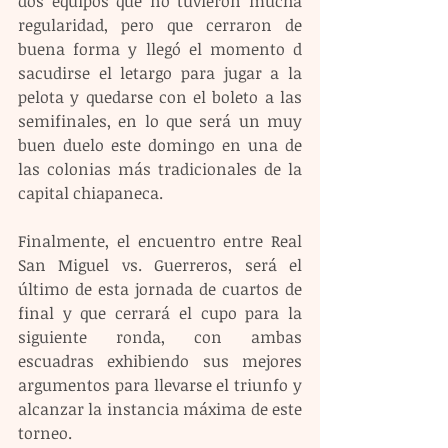
dos equipos que no tuvieron mucha 
regularidad, pero que cerraron de 
buena forma y llegó el momento d 
sacudirse el letargo para jugar a la 
pelota y quedarse con el boleto a las 
semifinales, en lo que será un muy 
buen duelo este domingo en una de 
las colonias más tradicionales de la 
capital chiapaneca.
Finalmente, el encuentro entre Real 
San Miguel vs. Guerreros, será el 
último de esta jornada de cuartos de 
final y que cerrará el cupo para la 
siguiente ronda, con ambas 
escuadras exhibiendo sus mejores 
argumentos para llevarse el triunfo y 
alcanzar la instancia máxima de este 
torneo.