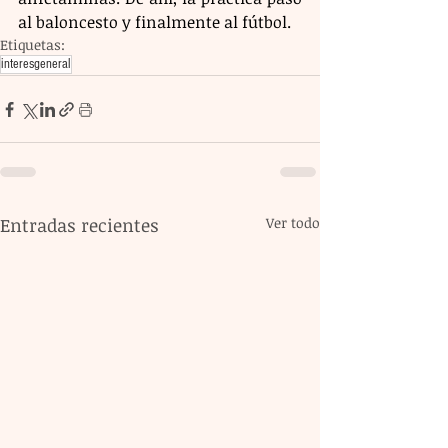
al baloncesto y finalmente al fútbol.
Etiquetas:
interesgeneral
Entradas recientes
Ver todo