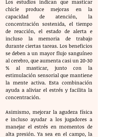
Los estudios indican que masticar 
chicle produce mejoras en la 
capacidad de atención, la 
concentración sostenida, el tiempo 
de reacción, el estado de alerta e 
incluso la memoria de trabajo 
durante ciertas tareas. Los beneficios 
se deben a un mayor flujo sanguíneo 
al cerebro, que aumenta casi un 20-30 
% al masticar, junto con la 
estimulación sensorial que mantiene 
la mente activa. Esta combinación 
ayuda a aliviar el estrés y facilita la 
concentración.
Asimismo, mejorar la agudeza física 
e incluso ayudar a los jugadores a 
manejar el estrés en momentos de 
alta presión. Ya sea en el campo, la 