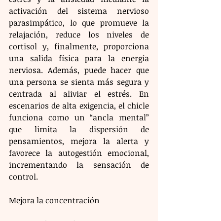
activación del sistema nervioso 
parasimpático, lo que promueve la 
relajación, reduce los niveles de 
cortisol y, finalmente, proporciona 
una salida física para la energía 
nerviosa. Además, puede hacer que 
una persona se sienta más segura y 
centrada al aliviar el estrés. En 
escenarios de alta exigencia, el chicle 
funciona como un “ancla mental” 
que limita la dispersión de 
pensamientos, mejora la alerta y 
favorece la autogestión emocional, 
incrementando la sensación de 
control.
Mejora la concentración