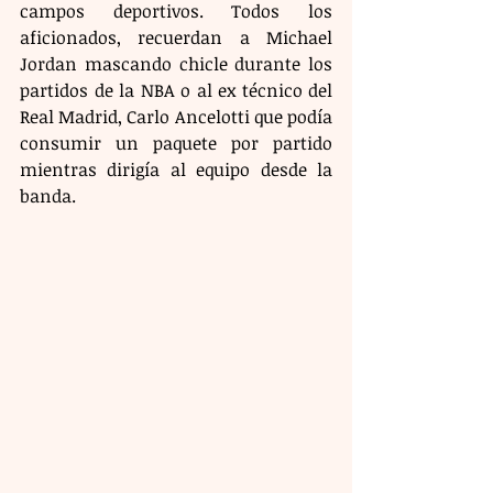
campos deportivos. Todos los 
aficionados, recuerdan a Michael 
Jordan mascando chicle durante los 
partidos de la NBA o al ex técnico del 
Real Madrid, Carlo Ancelotti que podía 
consumir un paquete por partido 
mientras dirigía al equipo desde la 
banda.