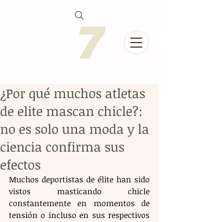
¿Por qué muchos atletas
de elite mascan chicle?:
no es solo una moda y la
ciencia confirma sus
efectos
Muchos deportistas de élite han sido 
vistos masticando chicle 
constantemente en momentos de 
tensión o incluso en sus respectivos 