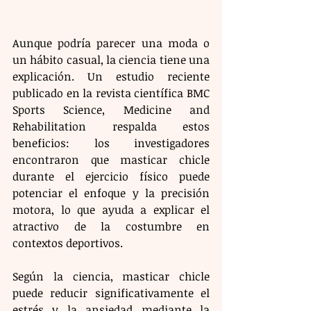
Aunque podría parecer una moda o 
un hábito casual, la ciencia tiene una 
explicación. Un estudio reciente 
publicado en la revista científica BMC 
Sports Science, Medicine and 
Rehabilitation respalda estos 
beneficios: los investigadores 
encontraron que masticar chicle 
durante el ejercicio físico puede 
potenciar el enfoque y la precisión 
motora, lo que ayuda a explicar el 
atractivo de la costumbre en 
contextos deportivos.
Según la ciencia, masticar chicle 
puede reducir significativamente el 
estrés y la ansiedad mediante la 