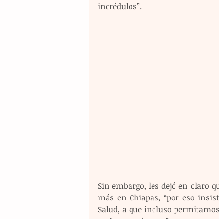
incrédulos”.
Sin embargo, les dejó en claro q
más en Chiapas, “por eso insis
Salud, a que incluso permitamos