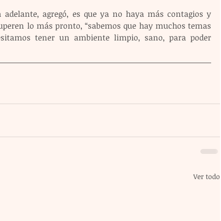
adelante, agregó, es que ya no haya más contagios y 
ecuperen lo más pronto, “sabemos que hay muchos temas 
esitamos tener un ambiente limpio, sano, para poder 
Ver todo