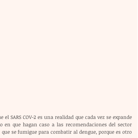
ue el SARS COV-2 es una realidad que cada vez se expande 
to en que hagan caso a las recomendaciones del sector 
 que se fumigue para combatir al dengue, porque es otro 