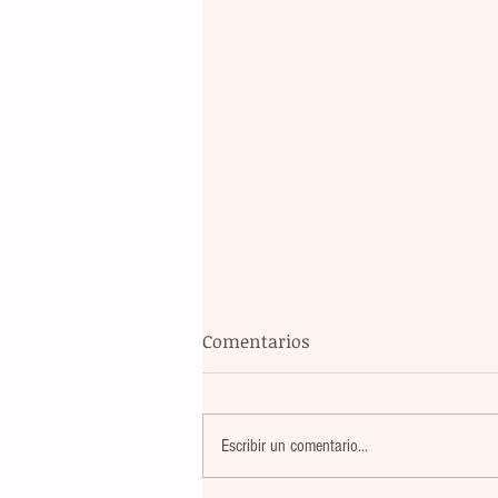
Comentarios
Escribir un comentario...