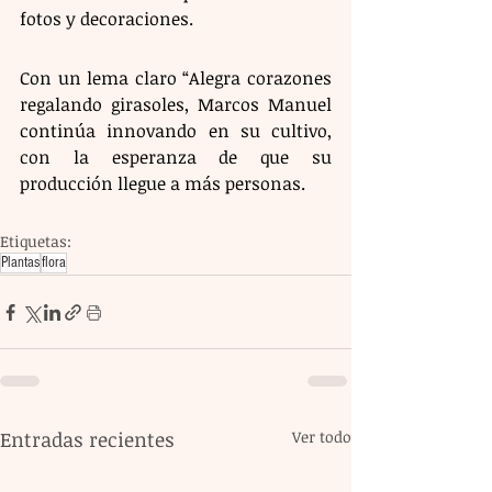
fotos y decoraciones.
Con un lema claro “Alegra corazones 
regalando girasoles, Marcos Manuel 
continúa innovando en su cultivo, 
con la esperanza de que su 
producción llegue a más personas.
Etiquetas:
Plantas
flora
Entradas recientes
Ver todo