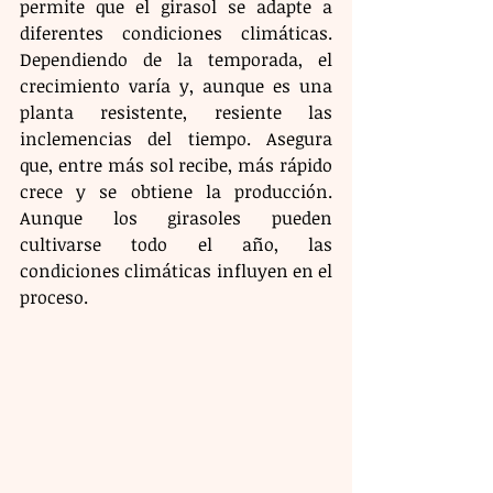
permite que el girasol se adapte a 
diferentes condiciones climáticas. 
Dependiendo de la temporada, el 
crecimiento varía y, aunque es una 
planta resistente, resiente las 
inclemencias del tiempo. Asegura 
que, entre más sol recibe, más rápido 
crece y se obtiene la producción. 
Aunque los girasoles pueden 
cultivarse todo el año, las 
condiciones climáticas influyen en el 
proceso.