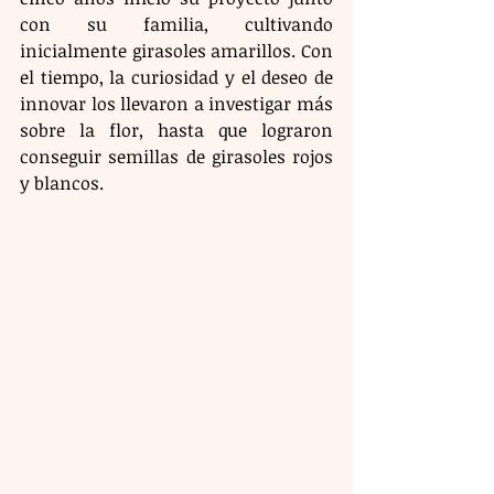
con su familia, cultivando 
inicialmente girasoles amarillos. Con 
el tiempo, la curiosidad y el deseo de 
innovar los llevaron a investigar más 
sobre la flor, hasta que lograron 
conseguir semillas de girasoles rojos 
y blancos.