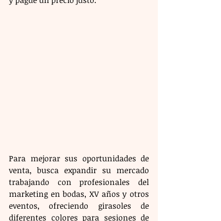
y pague un precio justo.
Para mejorar sus oportunidades de 
venta, busca expandir su mercado 
trabajando con profesionales del 
marketing en bodas, XV años y otros 
eventos, ofreciendo girasoles de 
diferentes colores para sesiones de 