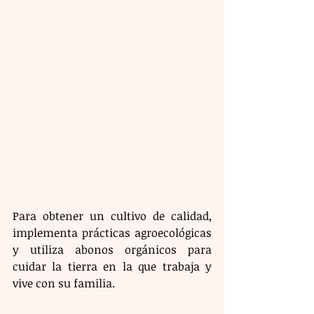
Para obtener un cultivo de calidad, 
implementa prácticas agroecológicas 
y utiliza abonos orgánicos para 
cuidar la tierra en la que trabaja y 
vive con su familia.