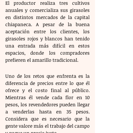
El productor realiza tres cultivos 
anuales y comercializa sus girasoles 
en distintos mercados de la capital 
chiapaneca. A pesar de la buena 
aceptación entre los clientes, los 
girasoles rojos y blancos han tenido 
una entrada más difícil en estos 
espacios, donde los compradores 
prefieren el amarillo tradicional.
Uno de los retos que enfrenta es la 
diferencia de precios entre lo que él 
ofrece y el costo final al público. 
Mientras él vende cada flor en 10 
pesos, los revendedores pueden llegar 
a venderlas hasta en 35 pesos. 
Considera que es necesario que la 
gente valore más el trabajo del campo 