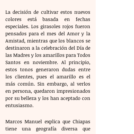
La decisión de cultivar estos nuevos 
colores está basada en fechas 
especiales. Los girasoles rojos fueron 
pensados para el mes del Amor y la 
Amistad, mientras que los blancos se 
destinaron a la celebración del Día de 
las Madres y los amarillos para Todos 
Santos en noviembre. Al principio, 
estos tonos generaron dudas entre 
los clientes, pues el amarillo es el 
más común. Sin embargo, al verlos 
en persona, quedaron impresionados 
por su belleza y los han aceptado con 
entusiasmo.
Marcos Manuel explica que Chiapas 
tiene una geografía diversa que 