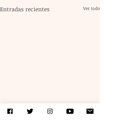
Entradas recientes
Ver todo
Comentarios