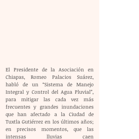
El Presidente de la Asociación en 
Chiapas, Romeo Palacios Suárez, 
habló de un “Sistema de Manejo 
Integral y Control del Agua Pluvial”, 
para mitigar las cada vez más 
frecuentes y grandes inundaciones 
que han afectado a la Ciudad de 
Tuxtla Gutiérrez en los últimos años; 
en precisos momentos, que las 
intensas lluvias caen 