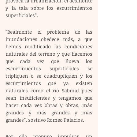
provoca la urbanización, el desmonte 
y la tala sobre los escurrimientos 
superficiales”.  
“Realmente el problema de las 
inundaciones obedece más, a que 
hemos modificado las condiciones 
naturales del terreno y que hacemos 
que cada vez que llueva los 
escurrimientos superficiales se 
tripliquen o se cuadrupliquen y los 
escurrimientos que ya existen 
naturales como el río Sabinal pues 
sean insuficientes y tengamos que 
hacer cada vez obras y obras, más 
grandes y más grandes y más 
grandes”, sostuvo Romeo Palacios.  
Por ello propuso impulsar, un 