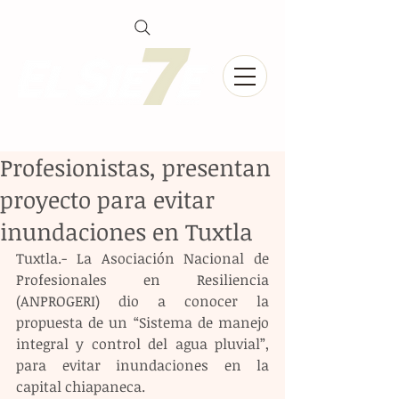
Profesionistas, presentan
proyecto para evitar
inundaciones en Tuxtla
Tuxtla.- La Asociación Nacional de 
Profesionales en Resiliencia 
(ANPROGERI) dio a conocer la 
propuesta de un “Sistema de manejo  
integral y control del agua pluvial”, 
para evitar inundaciones en la 
capital chiapaneca.  