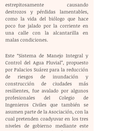
estrepitosamente causando 
destrozos y pérdidas lamentables, 
como la vida del biólogo que hace 
poco fue jalado por la corriente en 
una calle con la alcantarilla en 
malas condiciones. 
Este “Sistema de Manejo Integral y 
Control del Agua Pluvial”, propuesto 
por Palacios Suárez para la reducción 
de riesgos de inundación y 
construcción de ciudades más 
resilientes, fue avalado por algunos 
profesionales del Colegio de 
Ingenieros Civiles que también se 
asumen parte de la Asociación, con la 
cual pretenden coadyuvar en los tres 
niveles de gobierno mediante este 