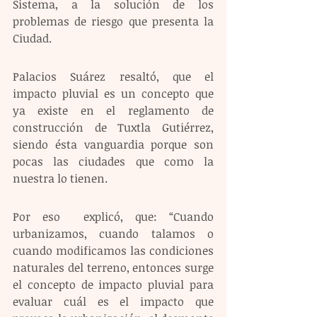
Sistema, a la solución de los 
problemas de riesgo que presenta la 
Ciudad. 
Palacios Suárez resaltó, que el 
impacto pluvial es un concepto que 
ya existe en el reglamento de 
construcción de Tuxtla Gutiérrez, 
siendo ésta vanguardia porque son 
pocas las ciudades que como la 
nuestra lo tienen.  
Por eso  explicó, que: “Cuando 
urbanizamos, cuando talamos o 
cuando modificamos las condiciones 
naturales del terreno, entonces surge 
el concepto de impacto pluvial para 
evaluar cuál es el impacto que 