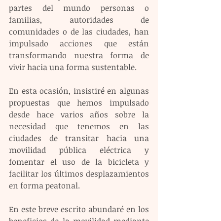
partes del mundo personas o 
familias, autoridades de 
comunidades o de las ciudades, han 
impulsado acciones que están 
transformando nuestra forma de 
vivir hacia una forma sustentable.
En esta ocasión, insistiré en algunas 
propuestas que hemos impulsado 
desde hace varios años sobre la 
necesidad que tenemos en las 
ciudades de transitar hacia una 
movilidad pública eléctrica y 
fomentar el uso de la bicicleta y 
facilitar los últimos desplazamientos 
en forma peatonal.
En este breve escrito abundaré en los 