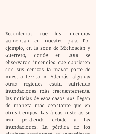
Recordemos que los incendios 
aumentan en nuestro país. Por 
ejemplo, en la zona de Michoacán y 
Guerrero, donde en 2018 se 
observaron incendios que cubrieron 
con sus cenizas la mayor parte de 
nuestro territorio. Además, algunas 
otras regiones están sufriendo 
inundaciones más frecuentemente. 
las noticias de esos casos nos llegan 
de manera más constante que en 
otros tiempos. Las áreas costeras se 
irán perdiendo debido a las 
inundaciones. La pérdida de los 