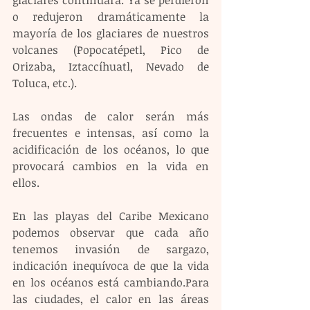
glaciares continuará. Ya se perdieron 
o redujeron dramáticamente la 
mayoría de los glaciares de nuestros 
volcanes (Popocatépetl, Pico de 
Orizaba, Iztaccíhuatl, Nevado de 
Toluca, etc.).
Las ondas de calor serán más 
frecuentes e intensas, así como la 
acidificación de los océanos, lo que 
provocará cambios en la vida en 
ellos.
En las playas del Caribe Mexicano 
podemos observar que cada año 
tenemos invasión de sargazo, 
indicación inequívoca de que la vida 
en los océanos está cambiando.Para 
las ciudades, el calor en las áreas 