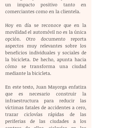
un impacto positivo tanto en 
comerciantes como en la clientela.
Hoy en día se reconoce que en la 
movilidad el automóvil no es la única 
opción. Otro documento reporta 
aspectos muy relevantes sobre los 
beneficios individuales y sociales de 
la bicicleta. De hecho, apunta hacia 
cómo se transforma una ciudad 
mediante la bicicleta.
En este texto, Juan Mayorga enfatiza 
que es necesario construir la 
infraestructura para reducir las 
víctimas fatales de accidentes a cero, 
trazar ciclovías rápidas de las 
periferias de las ciudades a los 