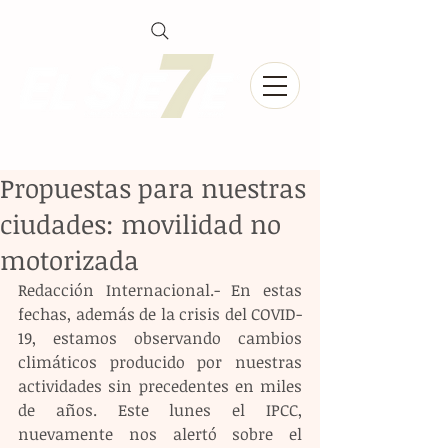
Propuestas para nuestras
ciudades: movilidad no
motorizada
Redacción Internacional.- En estas 
fechas, además de la crisis del COVID-
19, estamos observando cambios 
climáticos producido por nuestras 
actividades sin precedentes en miles 
de años. Este lunes el IPCC, 
nuevamente nos alertó sobre el 