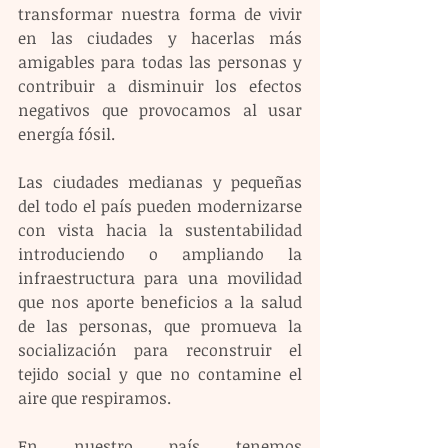
transformar nuestra forma de vivir 
en las ciudades y hacerlas más 
amigables para todas las personas y 
contribuir a disminuir los efectos 
negativos que provocamos al usar 
energía fósil.
Las ciudades medianas y pequeñas 
del todo el país pueden modernizarse 
con vista hacia la sustentabilidad 
introduciendo o ampliando la 
infraestructura para una movilidad 
que nos aporte beneficios a la salud 
de las personas, que promueva la 
socialización para reconstruir el 
tejido social y que no contamine el 
aire que respiramos.
En nuestro país tenemos 