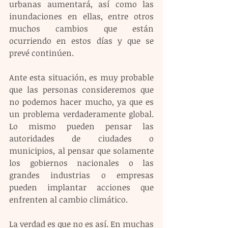
urbanas aumentará, así como las 
inundaciones en ellas, entre otros 
muchos cambios que están 
ocurriendo en estos días y que se 
prevé continúen.
Ante esta situación, es muy probable 
que las personas consideremos que 
no podemos hacer mucho, ya que es 
un problema verdaderamente global. 
Lo mismo pueden pensar las 
autoridades de ciudades o 
municipios, al pensar que solamente 
los gobiernos nacionales o las 
grandes industrias o empresas 
pueden implantar acciones que 
enfrenten al cambio climático.
La verdad es que no es así. En muchas 