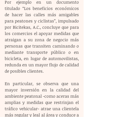
Por ejemplo en un documento 
titulado “Los beneficios económicos 
de hacer las calles más amigables 
para peatones y ciclistas”, impulsado 
por Bicitekas, A.C., concluye que para 
los comercios el apoyar medidas que 
atraigan a su zona de negocio más 
personas que transiten caminando o 
mediante transporte público o en 
bicicleta, en lugar de automovilistas, 
redunda en un mayor flujo de calidad 
de posibles clientes.
En particular, se observa que una 
mayor inversión en la calidad del 
ambiente peatonal -como aceras más 
amplias y medidas que restrinjan el 
tráfico vehicular- atrae una clientela 
más regular y leal al área y conduce a 