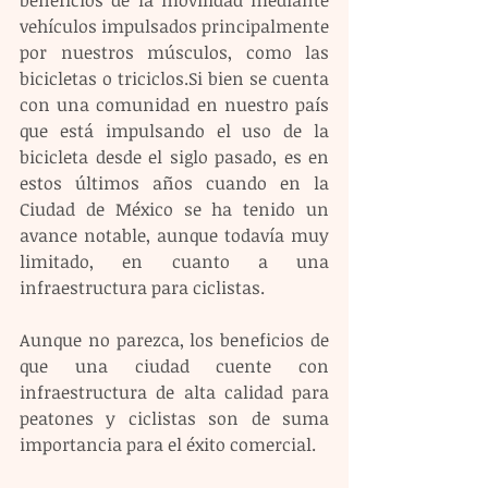
beneficios de la movilidad mediante 
vehículos impulsados principalmente 
por nuestros músculos, como las 
bicicletas o triciclos.Si bien se cuenta 
con una comunidad en nuestro país 
que está impulsando el uso de la 
bicicleta desde el siglo pasado, es en 
estos últimos años cuando en la 
Ciudad de México se ha tenido un 
avance notable, aunque todavía muy 
limitado, en cuanto a una 
infraestructura para ciclistas.
Aunque no parezca, los beneficios de 
que una ciudad cuente con 
infraestructura de alta calidad para 
peatones y ciclistas son de suma 
importancia para el éxito comercial.