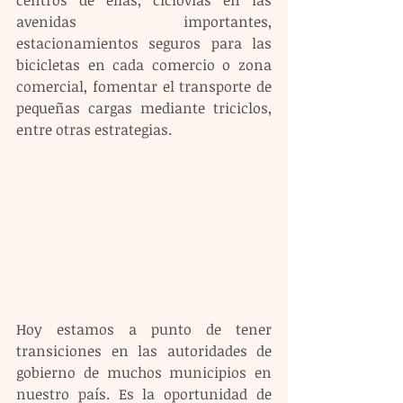
centros de ellas, ciclovías en las 
avenidas importantes, 
estacionamientos seguros para las 
bicicletas en cada comercio o zona 
comercial, fomentar el transporte de 
pequeñas cargas mediante triciclos, 
entre otras estrategias.
Hoy estamos a punto de tener 
transiciones en las autoridades de 
gobierno de muchos municipios en 
nuestro país. Es la oportunidad de 