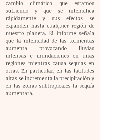
cambio climático que estamos 
sufriendo y que se intensifica 
rápidamente y sus efectos se 
expanden hasta cualquier región de 
nuestro planeta. El informe señala 
que la intensidad de las tormentas 
aumenta provocando lluvias 
intensas e inundaciones en unas 
regiones mientras causa sequías en 
otras. En particular, en las latitudes 
altas se incrementa la precipitación y 
en las zonas subtropicales la sequía 
aumentará.