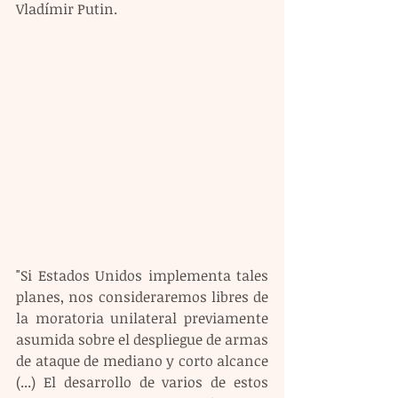
Vladímir Putin.
"Si Estados Unidos implementa tales 
planes, nos consideraremos libres de 
la moratoria unilateral previamente 
asumida sobre el despliegue de armas 
de ataque de mediano y corto alcance 
(...) El desarrollo de varios de estos 