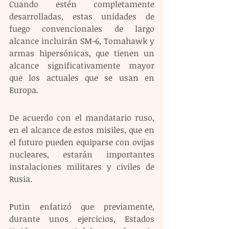
Cuando estén completamente 
desarrolladas, estas unidades de 
fuego convencionales de largo 
alcance incluirán SM-6, Tomahawk y 
armas hipersónicas, que tienen un 
alcance significativamente mayor 
que los actuales que se usan en 
Europa.
De acuerdo con el mandatario ruso, 
en el alcance de estos misiles, que en 
el futuro pueden equiparse con ovijas 
nucleares, estarán importantes 
instalaciones militares y civiles de 
Rusia.
Putin enfatizó que previamente, 
durante unos ejercicios, Estados 