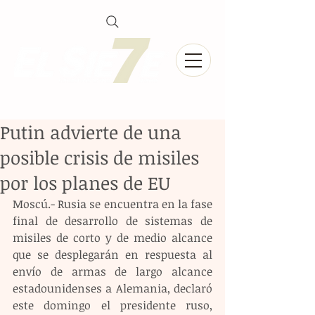
Putin advierte de una
posible crisis de misiles
por los planes de EU
Moscú.- Rusia se encuentra en la fase 
final de desarrollo de sistemas de 
misiles de corto y de medio alcance 
que se desplegarán en respuesta al 
envío de armas de largo alcance 
estadounidenses a Alemania, declaró 
este domingo el presidente ruso, 