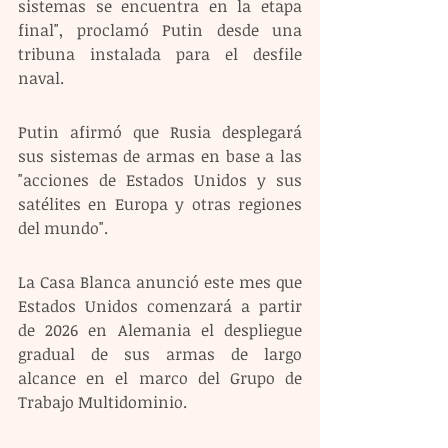
sistemas se encuentra en la etapa 
final", proclamó Putin desde una 
tribuna instalada para el desfile 
naval.
Putin afirmó que Rusia desplegará 
sus sistemas de armas en base a las 
"acciones de Estados Unidos y sus 
satélites en Europa y otras regiones 
del mundo".
La Casa Blanca anunció este mes que 
Estados Unidos comenzará a partir 
de 2026 en Alemania el despliegue 
gradual de sus armas de largo 
alcance en el marco del Grupo de 
Trabajo Multidominio.