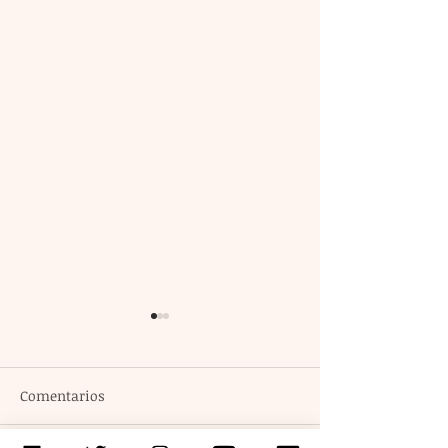
Comentarios