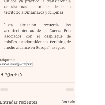
Unidos ya practicó la transferencia 
de sistemas de misiles desde su 
territorio a Dinamarca y Filipinas.
"Esta situación recuerda los 
acontecimientos de la Guerra Fría 
asociados con el despliegue de 
misiles estadounidenses Pershing de 
medio alcance en Europa", aseguró.
Etiquetas:
estados unidos
guerras
putin
Entradas recientes
Ver todo