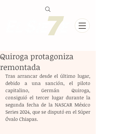
Quiroga protagoniza
remontada
Tras arrancar desde el último lugar, 
debido a una sanción, el piloto 
capitalino, Germán Quiroga, 
consiguió el tercer lugar durante la 
segunda fecha de la NASCAR México 
Series 2024, que se disputó en el Súper 
Óvalo Chiapas.