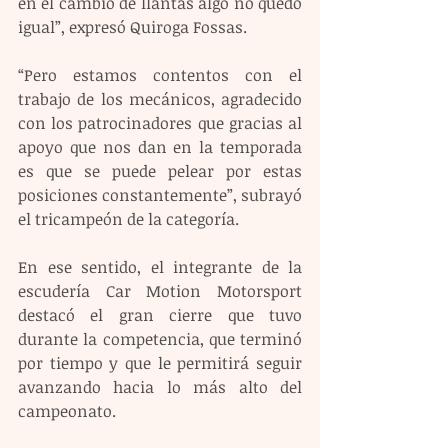
en el cambio de llantas algo no quedó 
igual”, expresó Quiroga Fossas.
“Pero estamos contentos con el 
trabajo de los mecánicos, agradecido 
con los patrocinadores que gracias al 
apoyo que nos dan en la temporada 
es que se puede pelear por estas 
posiciones constantemente”, subrayó 
el tricampeón de la categoría.
En ese sentido, el integrante de la 
escudería Car Motion Motorsport 
destacó el gran cierre que tuvo 
durante la competencia, que terminó 
por tiempo y que le permitirá seguir 
avanzando hacia lo más alto del 
campeonato.