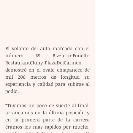
El volante del auto marcado con el 
número 69 Bizzarro-Fonelli-
RestaurantCluny-PlazaDelCarmen 
demostró en el óvalo chiapaneco de 
mil 200 metros de longitud su 
experiencia y calidad para subirse al 
podio.
“Tuvimos un poco de suerte al final, 
arrancamos en la última posición y 
en la primera parte de la carrera 
éramos los más rápidos por mucho, 