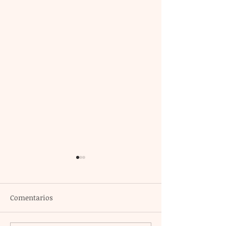
Comentarios