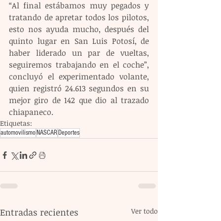
“Al final estábamos muy pegados y 
tratando de apretar todos los pilotos, 
esto nos ayuda mucho, después del 
quinto lugar en San Luis Potosí, de 
haber liderado un par de vueltas, 
seguiremos trabajando en el coche”, 
concluyó el experimentado volante, 
quien registró 24.613 segundos en su 
mejor giro de 142 que dio al trazado 
chiapaneco.
Etiquetas:
automovilismo
NASCAR
Deportes
Entradas recientes
Ver todo