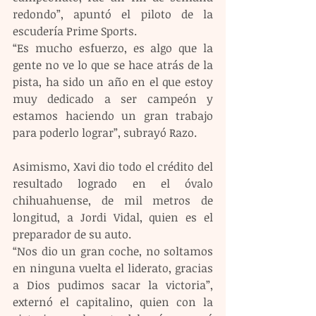
redondo”, apuntó el piloto de la 
escudería Prime Sports.
“Es mucho esfuerzo, es algo que la 
gente no ve lo que se hace atrás de la 
pista, ha sido un año en el que estoy 
muy dedicado a ser campeón y 
estamos haciendo un gran trabajo 
para poderlo lograr”, subrayó Razo.
Asimismo, Xavi dio todo el crédito del 
resultado logrado en el óvalo 
chihuahuense, de mil metros de 
longitud, a Jordi Vidal, quien es el 
preparador de su auto.
“Nos dio un gran coche, no soltamos 
en ninguna vuelta el liderato, gracias 
a Dios pudimos sacar la victoria”, 
externó el capitalino, quien con la 