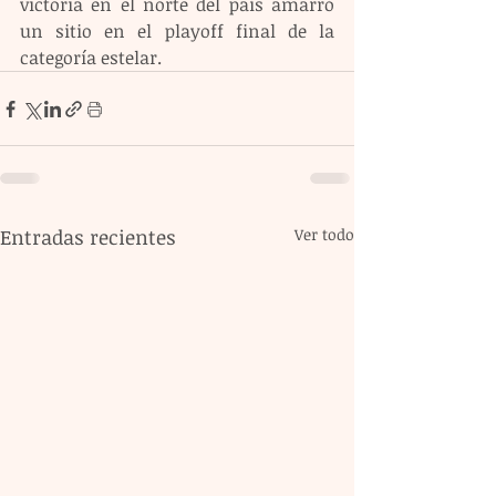
victoria en el norte del país amarró 
un sitio en el playoff final de la 
categoría estelar.
Entradas recientes
Ver todo