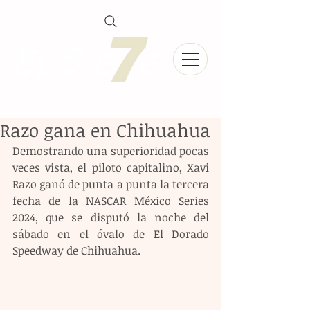
Razo gana en Chihuahua
Demostrando una superioridad pocas 
veces vista, el piloto capitalino, Xavi 
Razo ganó de punta a punta la tercera 
fecha de la NASCAR México Series 
2024, que se disputó la noche del 
sábado en el óvalo de El Dorado 
Speedway de Chihuahua.