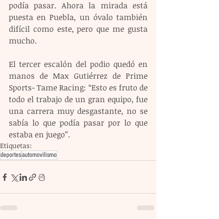
podía pasar. Ahora la mirada está 
puesta en Puebla, un óvalo también 
difícil como este, pero que me gusta 
mucho.
El tercer escalón del podio quedó en 
manos de Max Gutiérrez de Prime 
Sports- Tame Racing: “Esto es fruto de 
todo el trabajo de un gran equipo, fue 
una carrera muy desgastante, no se 
sabía lo que podía pasar por lo que 
estaba en juego”.
Etiquetas:
deportes
automovilismo