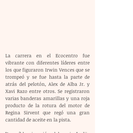
La carrera en el Ecocentro fue 
vibrante con diferentes líderes entre 
los que figuraron Irwin Vences que se 
trompeó y se fue hasta la parte de 
atrás del pelotón, Alex de Alba Jr. y 
Xavi Razo entre otros. Se registraron 
varias banderas amarillas y una roja 
producto de la rotura del motor de 
Regina Sirvent que regó una gran 
cantidad de aceite en la pista.