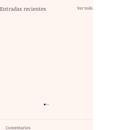
Entradas recientes
Ver todo
Comentarios