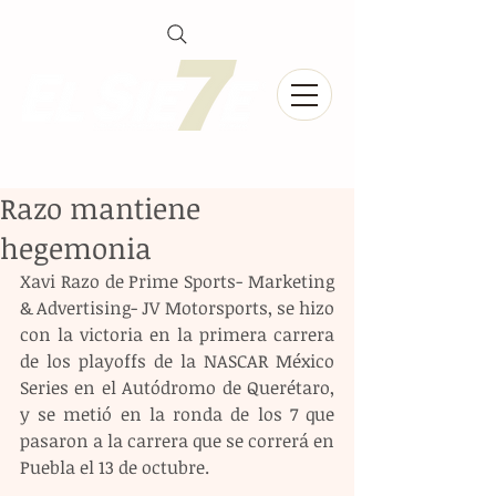
Razo mantiene
hegemonia
Xavi Razo de Prime Sports- Marketing 
& Advertising- JV Motorsports, se hizo 
con la victoria en la primera carrera 
de los playoffs de la NASCAR México 
Series en el Autódromo de Querétaro, 
y se metió en la ronda de los 7 que 
pasaron a la carrera que se correrá en 
Puebla el 13 de octubre.