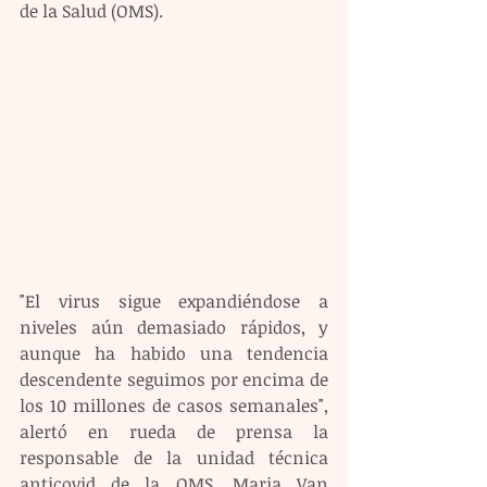
de la Salud (OMS).
"El virus sigue expandiéndose a 
niveles aún demasiado rápidos, y 
aunque ha habido una tendencia 
descendente seguimos por encima de 
los 10 millones de casos semanales", 
alertó en rueda de prensa la 
responsable de la unidad técnica 
anticovid de la OMS, Maria Van 