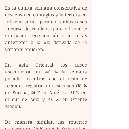
Es la quinta semana consecutiva de 
descenso en contagios y la tercera en 
fallecimientos, pero en ambos casos 
la curva descendente parece frenarse 
sin haber regresado aún a las cifras 
anteriores a la ola derivada de la 
variante ómicron.
En Asia Oriental los casos 
ascendieron un 46 % la semana 
pasada, mientras que el resto de 
regiones registraron descensos (18 % 
en Europa, 24 % en América, 31 % en 
el sur de Asia y 46 % en Oriente 
Medio).
De manera similar, las muertes 
subieron un 29 % en Asia Oriental en 