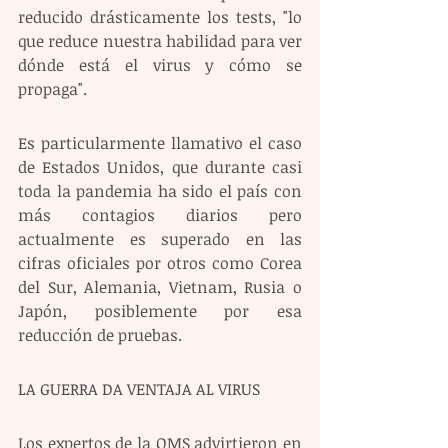
reducido drásticamente los tests, "lo 
que reduce nuestra habilidad para ver 
dónde está el virus y cómo se 
propaga".
Es particularmente llamativo el caso 
de Estados Unidos, que durante casi 
toda la pandemia ha sido el país con 
más contagios diarios pero 
actualmente es superado en las 
cifras oficiales por otros como Corea 
del Sur, Alemania, Vietnam, Rusia o 
Japón, posiblemente por esa 
reducción de pruebas.
LA GUERRA DA VENTAJA AL VIRUS
Los expertos de la OMS advirtieron en 