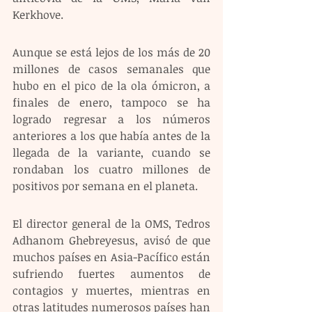
Kerkhove.
Aunque se está lejos de los más de 20 
millones de casos semanales que 
hubo en el pico de la ola ómicron, a 
finales de enero, tampoco se ha 
logrado regresar a los números 
anteriores a los que había antes de la 
llegada de la variante, cuando se 
rondaban los cuatro millones de 
positivos por semana en el planeta.
El director general de la OMS, Tedros 
Adhanom Ghebreyesus, avisó de que 
muchos países en Asia-Pacífico están 
sufriendo fuertes aumentos de 
contagios y muertes, mientras en 
otras latitudes numerosos países han 