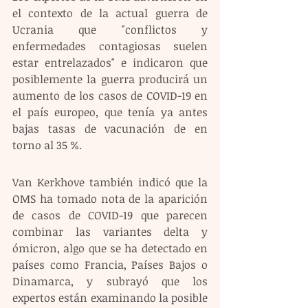
el contexto de la actual guerra de 
Ucrania que "conflictos y 
enfermedades contagiosas suelen 
estar entrelazados" e indicaron que 
posiblemente la guerra producirá un 
aumento de los casos de COVID-19 en 
el país europeo, que tenía ya antes 
bajas tasas de vacunación de en 
torno al 35 %.
Van Kerkhove también indicó que la 
OMS ha tomado nota de la aparición 
de casos de COVID-19 que parecen 
combinar las variantes delta y 
ómicron, algo que se ha detectado en 
países como Francia, Países Bajos o 
Dinamarca, y subrayó que los 
expertos están examinando la posible 