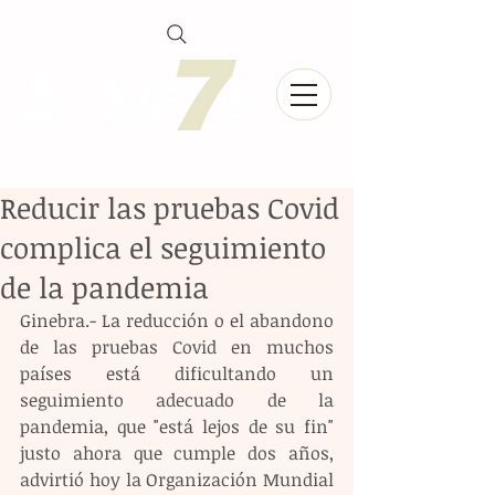
Reducir las pruebas Covid
complica el seguimiento
de la pandemia
Ginebra.- La reducción o el abandono 
de las pruebas Covid en muchos 
países está dificultando un 
seguimiento adecuado de la 
pandemia, que "está lejos de su fin" 
justo ahora que cumple dos años, 
advirtió hoy la Organización Mundial 