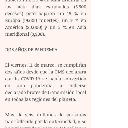
los siete días estudiados (5.900 
decesos) pero bajaron un 15 % en 
Europa (19.000 muertes), un 9 % en 
América (20.000) y un 3 % en Asia 
meridional (3,900).
DOS AÑOS DE PANDEMIA
El viernes, 11 de marzo, se cumplirán 
dos años desde que la OMS declarara 
que la COVID-19 se había convertido 
en una pandemia, al haberse 
declarado brotes de transmisión local 
en todas las regiones del planeta.
Más de seis millones de personas 
han fallecido por la enfermedad, y se 