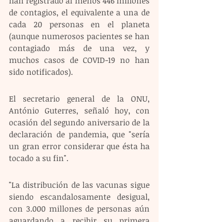
han registrado al menos 446 millones 
de contagios, el equivalente a una de 
cada 20 personas en el planeta 
(aunque numerosos pacientes se han 
contagiado más de una vez, y 
muchos casos de COVID-19 no han 
sido notificados).
El secretario general de la ONU, 
António Guterres, señaló hoy, con 
ocasión del segundo aniversario de la 
declaración de pandemia, que "sería 
un gran error considerar que ésta ha 
tocado a su fin".
"La distribución de las vacunas sigue 
siendo escandalosamente desigual, 
con 3.000 millones de personas aún 
aguardando a recibir su primera 