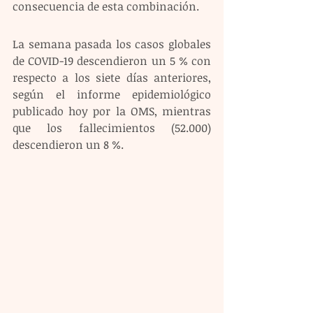
consecuencia de esta combinación.
La semana pasada los casos globales 
de COVID-19 descendieron un 5 % con 
respecto a los siete días anteriores, 
según el informe epidemiológico 
publicado hoy por la OMS, mientras 
que los fallecimientos (52.000) 
descendieron un 8 %.