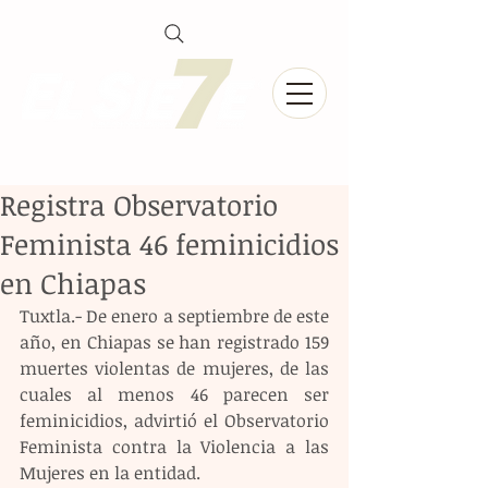
Registra Observatorio
Feminista 46 feminicidios
en Chiapas
Tuxtla.- De enero a septiembre de este 
año, en Chiapas se han registrado 159 
muertes violentas de mujeres, de las 
cuales al menos 46 parecen ser 
feminicidios, advirtió el Observatorio 
Feminista contra la Violencia a las 
Mujeres en la entidad.