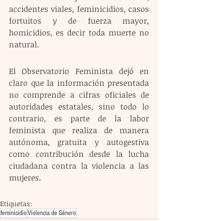
accidentes viales, feminicidios, casos 
fortuitos y de fuerza mayor, 
homicidios, es decir toda muerte no 
natural.
El Observatorio Feminista dejó en 
claro que la información presentada 
no comprende a cifras oficiales de 
autoridades estatales, sino todo lo 
contrario, es parte de la labor 
feminista que realiza de manera 
autónoma, gratuita y autogestiva 
como contribución desde la lucha 
ciudadana contra la violencia a las 
mujeres.
Etiquetas:
feminicidio
Violencia de Género