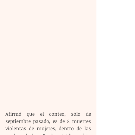
Afirmó que el conteo, sólo de 
septiembre pasado, es de 8 muertes 
violentas de mujeres, dentro de las 