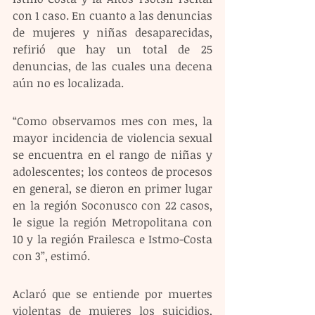
con 1 caso. En cuanto a las denuncias 
de mujeres y niñas desaparecidas, 
refirió que hay un total de 25 
denuncias, de las cuales una decena 
aún no es localizada.
“Como observamos mes con mes, la 
mayor incidencia de violencia sexual 
se encuentra en el rango de niñas y 
adolescentes; los conteos de procesos 
en general, se dieron en primer lugar 
en la región Soconusco con 22 casos, 
le sigue la región Metropolitana con 
10 y la región Frailesca e Istmo-Costa 
con 3”, estimó.
Aclaró que se entiende por muertes 
violentas de mujeres los suicidios, 