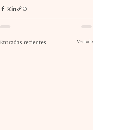
Entradas recientes
Ver todo