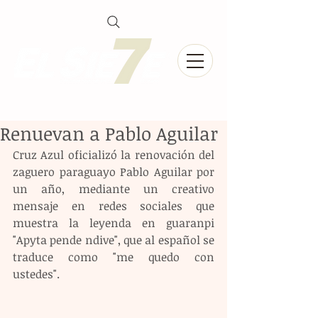
Renuevan a Pablo Aguilar
Cruz Azul oficializó la renovación del 
zaguero paraguayo Pablo Aguilar por 
un año, mediante un creativo 
mensaje en redes sociales que 
muestra la leyenda en guaranpi 
"Apyta pende ndive", que al español se 
traduce como "me quedo con 
ustedes".