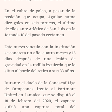
En el rubro de goleo, a pesar de la 
posición que ocupa, Aguilar suma 
diez goles en seis torneos, el último 
de ellos ante Atlético de San Luis en la 
Jornada 16 del pasado certamen.
Este nuevo vínculo con la institución 
se concreta un año, cuatro meses y 15 
días después de una lesión de 
gravedad en la rodilla izquierda que lo 
situó al borde del retiro a sus 33 años.
Durante el duelo de la Concacaf Liga 
de Campeones frente al Portmore 
United en Jamaica, que se disputó el 
18 de febrero del 2020, el zaguero 
sufrió una ruptura total del 