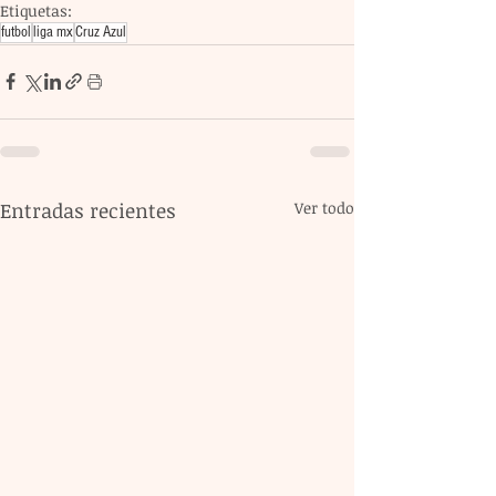
Etiquetas:
futbol
liga mx
Cruz Azul
Entradas recientes
Ver todo