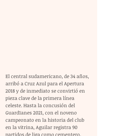
El central sudamericano, de 34 años, 
arribó a Cruz Azul para el Apertura 
2018 y de inmediato se convirtió en 
pieza clave de la primera línea 
celeste. Hasta la concusión del 
Guard1anes 2021, con el noveno 
campeonato en la historia del club 
en la vitrina, Aguilar registra 90 
partidos de liga como cementero.