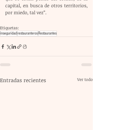
capital, en busca de otros territorios, 
por miedo, tal vez”.
Etiquetas:
inseguridad
restauranteros
Restaurantes
Entradas recientes
Ver todo