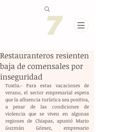
Restauranteros resienten
baja de comensales por
inseguridad
Tuxtla.- Para estas vacaciones de 
verano, el sector empresarial espera 
que la afluencia turística sea positiva, 
a pesar de las condiciones de 
violencia que se viven en algunas 
regiones de Chiapas, apuntó Mario 
Guzmán Gómez, empresario 