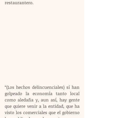
restaurantero.
“(Los hechos delincuenciales) sí han 
golpeado la economía tanto local 
como aledaña y, aun así, hay gente 
que quiere venir a la entidad, que ha 
visto los comerciales que el gobierno 