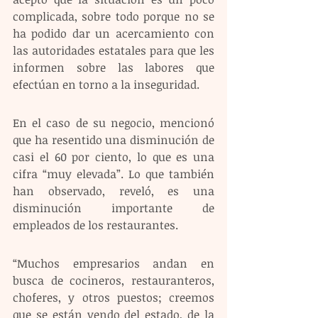
complicada, sobre todo porque no se 
ha podido dar un acercamiento con 
las autoridades estatales para que les 
informen sobre las labores que 
efectúan en torno a la inseguridad.
En el caso de su negocio, mencionó 
que ha resentido una disminución de 
casi el 60 por ciento, lo que es una 
cifra “muy elevada”. Lo que también 
han observado, reveló, es una 
disminución importante de 
empleados de los restaurantes.
“Muchos empresarios andan en 
busca de cocineros, restauranteros, 
choferes, y otros puestos; creemos 
que se están yendo del estado, de la 