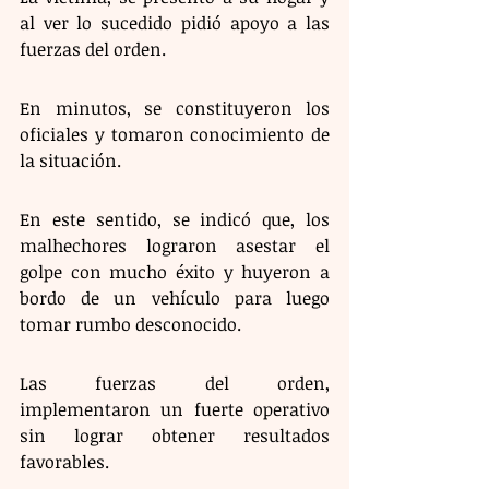
al ver lo sucedido pidió apoyo a las 
fuerzas del orden. 
En minutos, se constituyeron los 
oficiales y tomaron conocimiento de 
la situación. 
En este sentido, se indicó que, los 
malhechores lograron asestar el 
golpe con mucho éxito y huyeron a 
bordo de un vehículo para luego 
tomar rumbo desconocido. 
Las fuerzas del orden, 
implementaron un fuerte operativo 
sin lograr obtener resultados 
favorables.