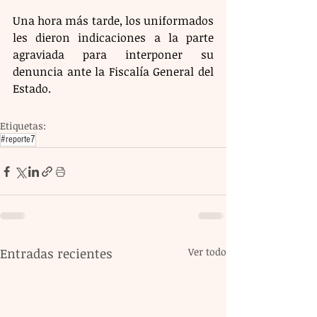
Una hora más tarde, los uniformados 
les dieron indicaciones a la parte 
agraviada para interponer su 
denuncia ante la Fiscalía General del 
Estado.
Etiquetas:
#reporte7
Entradas recientes
Ver todo