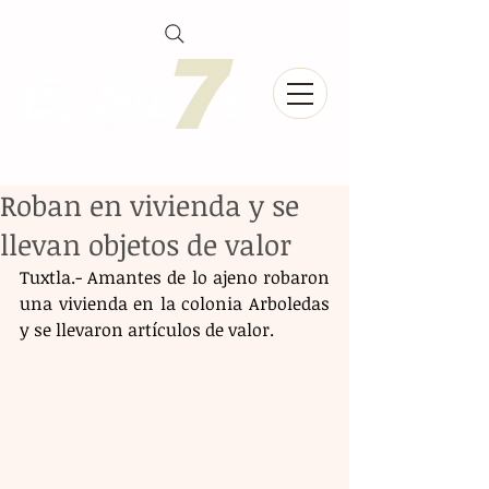
Roban en vivienda y se
llevan objetos de valor
Tuxtla.- Amantes de lo ajeno robaron 
una vivienda en la colonia Arboledas 
y se llevaron artículos de valor. 