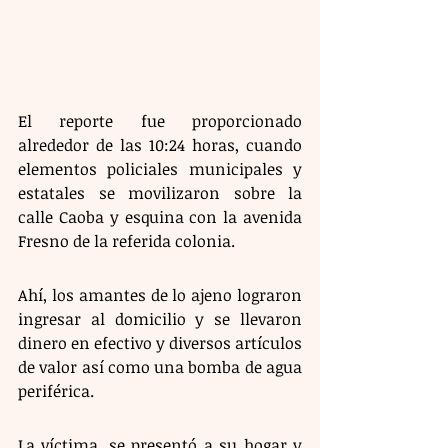
El reporte fue proporcionado 
alrededor de las 10:24 horas, cuando 
elementos policiales municipales y 
estatales se movilizaron sobre la 
calle Caoba y esquina con la avenida 
Fresno de la referida colonia.
Ahí, los amantes de lo ajeno lograron 
ingresar al domicilio y se llevaron 
dinero en efectivo y diversos artículos 
de valor así como una bomba de agua 
periférica. 
La víctima, se presentó a su hogar y 