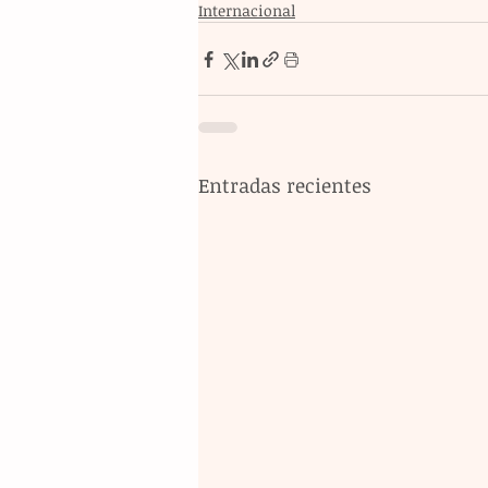
Internacional
Entradas recientes