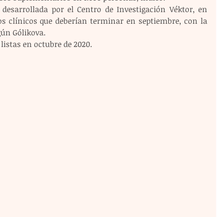
esarrollada por el Centro de Investigación Véktor, en 
os clínicos que deberían terminar en septiembre, con la 
gún Gólikova.
listas en octubre de 2020.