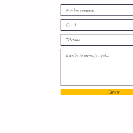
Enviar