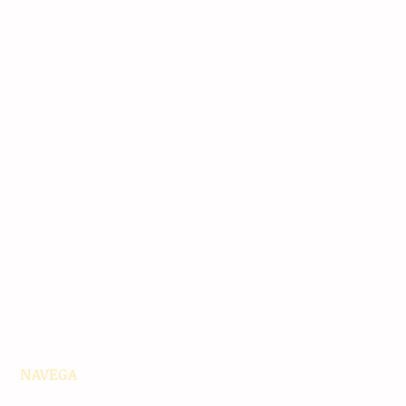
NAVEGA