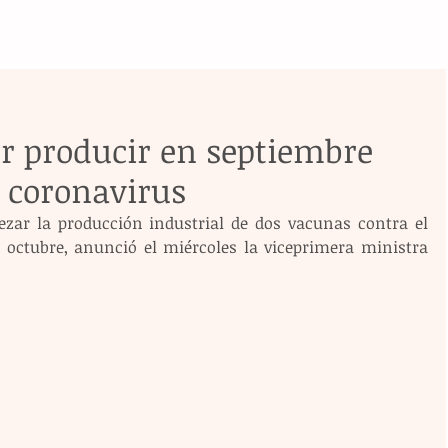
r producir en septiembre
 coronavirus
zar la producción industrial de dos vacunas contra el 
octubre, anunció el miércoles la viceprimera ministra 