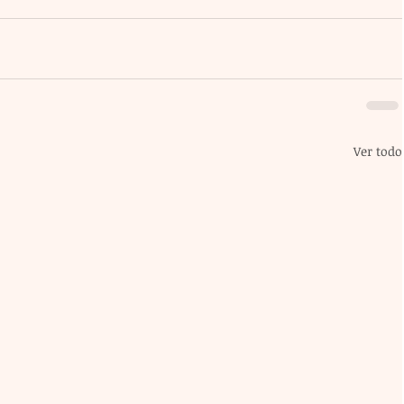
Ver todo