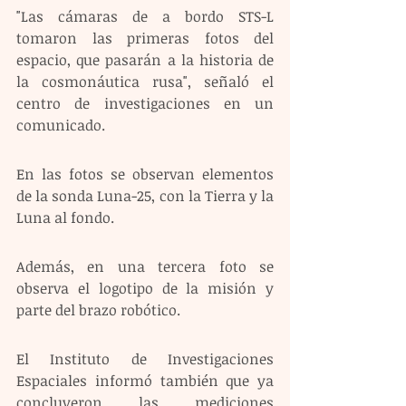
"Las cámaras de a bordo STS-L 
tomaron las primeras fotos del 
espacio, que pasarán a la historia de 
la cosmonáutica rusa", señaló el 
centro de investigaciones en un 
comunicado.
En las fotos se observan elementos 
de la sonda Luna-25, con la Tierra y la 
Luna al fondo.
Además, en una tercera foto se 
observa el logotipo de la misión y 
parte del brazo robótico.
El Instituto de Investigaciones 
Espaciales informó también que ya 
concluyeron las mediciones 