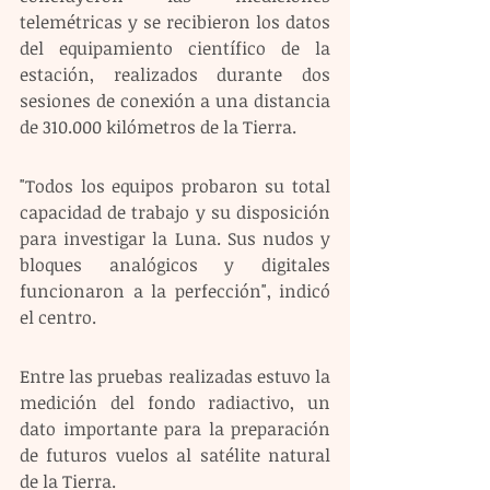
telemétricas y se recibieron los datos 
del equipamiento científico de la 
estación, realizados durante dos 
sesiones de conexión a una distancia 
de 310.000 kilómetros de la Tierra.
"Todos los equipos probaron su total 
capacidad de trabajo y su disposición 
para investigar la Luna. Sus nudos y 
bloques analógicos y digitales 
funcionaron a la perfección", indicó 
el centro.
Entre las pruebas realizadas estuvo la 
medición del fondo radiactivo, un 
dato importante para la preparación 
de futuros vuelos al satélite natural 
de la Tierra.