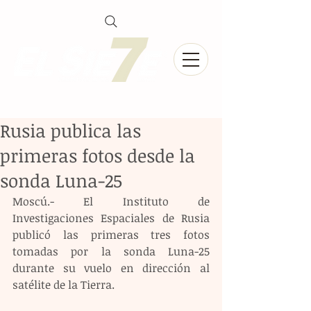
Rusia publica las
primeras fotos desde la
sonda Luna-25
Moscú.- El Instituto de 
Investigaciones Espaciales de Rusia 
publicó las primeras tres fotos 
tomadas por la sonda Luna-25 
durante su vuelo en dirección al 
satélite de la Tierra. 