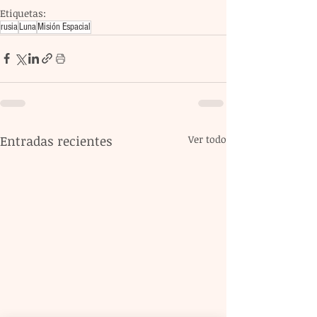
Etiquetas:
rusia
Luna
Misión Espacial
Entradas recientes
Ver todo