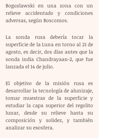
Boguslawski en una zona con un 
relieve accidentado y condiciones 
adversas, según Roscomos.
La sonda rusa debería tocar la 
superficie de la Luna en torno al 21 de 
agosto, es decir, dos días antes que la 
sonda india Chandrayaan-2, que fue 
lanzada el 14 de julio.
El objetivo de la misión rusa es 
desarrollar la tecnología de alunizaje, 
tomar muestras de la superficie y 
estudiar la capa superior del regolito 
lunar, desde su relieve hasta su 
composición y solidez, y también 
analizar su exosfera.