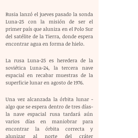
Rusia lanzó el jueves pasado la sonda 
Luna-25 con la misión de ser el 
primer país que aluniza en el Polo Sur 
del satélite de la Tierra, donde espera 
encontrar agua en forma de hielo.
La rusa Luna-25 es heredera de la 
soviética Luna-24, la tercera nave 
espacial en recabar muestras de la 
superficie lunar en agosto de 1976.
Una vez alcanzada la órbita lunar -
algo que se espera dentro de tres días- 
la nave espacial rusa tardará aún 
varios días en maniobrar para 
encontrar la órbita correcta y 
alunizar al norte del cráter 