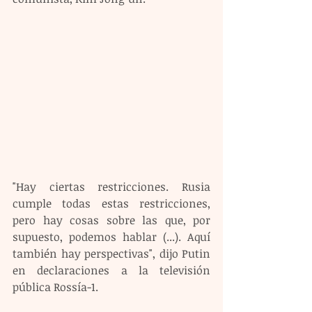
"Hay ciertas restricciones. Rusia 
cumple todas estas restricciones, 
pero hay cosas sobre las que, por 
supuesto, podemos hablar (...). Aquí 
también hay perspectivas", dijo Putin 
en declaraciones a la televisión 
pública Rossía-1.