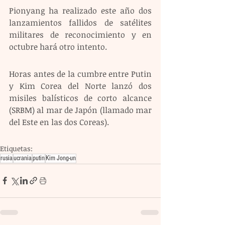
Pionyang ha realizado este año dos 
lanzamientos fallidos de satélites 
militares de reconocimiento y en 
octubre hará otro intento.
Horas antes de la cumbre entre Putin 
y Kim Corea del Norte lanzó dos 
misiles balísticos de corto alcance 
(SRBM) al mar de Japón (llamado mar 
del Este en las dos Coreas). 
Etiquetas:
rusia
ucrania
putin
Kim Jong-un