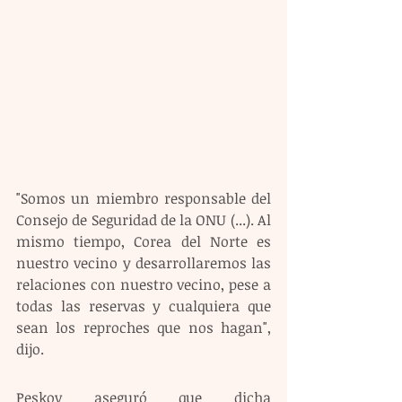
"Somos un miembro responsable del 
Consejo de Seguridad de la ONU (...). Al 
mismo tiempo, Corea del Norte es 
nuestro vecino y desarrollaremos las 
relaciones con nuestro vecino, pese a 
todas las reservas y cualquiera que 
sean los reproches que nos hagan", 
dijo.
Peskov aseguró que dicha 