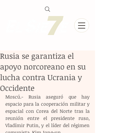
Rusia se garantiza el
apoyo norcoreano en su
lucha contra Ucrania y
Occidente
Moscú.- Rusia aseguró que hay 
espacio para la cooperación militar y 
espacial con Corea del Norte tras la 
reunión entre el presidente ruso, 
Vladímir Putin, y el líder del régimen 
comunista, Kim Jong-un.