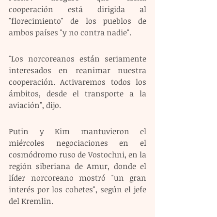
cooperación está dirigida al 
"florecimiento" de los pueblos de 
ambos países "y no contra nadie".
"Los norcoreanos están seriamente 
interesados en reanimar nuestra 
cooperación. Activaremos todos los 
ámbitos, desde el transporte a la 
aviación", dijo.
Putin y Kim mantuvieron el 
miércoles negociaciones en el 
cosmódromo ruso de Vostochni, en la 
región siberiana de Amur, donde el 
líder norcoreano mostró "un gran 
interés por los cohetes", según el jefe 
del Kremlin. 