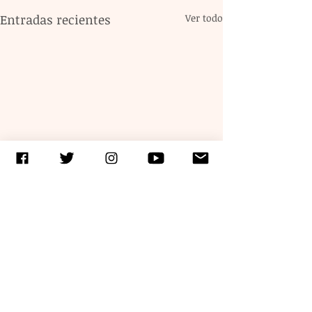
Entradas recientes
Ver todo
Comentarios