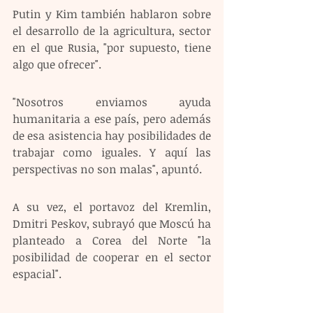
Putin y Kim también hablaron sobre 
el desarrollo de la agricultura, sector 
en el que Rusia, "por supuesto, tiene 
algo que ofrecer".
"Nosotros enviamos ayuda 
humanitaria a ese país, pero además 
de esa asistencia hay posibilidades de 
trabajar como iguales. Y aquí las 
perspectivas no son malas", apuntó.
A su vez, el portavoz del Kremlin, 
Dmitri Peskov, subrayó que Moscú ha 
planteado a Corea del Norte "la 
posibilidad de cooperar en el sector 
espacial".