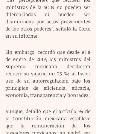
“Las percepciones que reciben los 
ministros de la SCJN no pueden ser 
diferenciadas ni pueden ser 
disminuidas por actos provenientes 
de los otros poderes”, señaló la Corte 
en su informe. 
Sin embargo, recordó que desde el 8 
de enero de 2019, los ministros del 
Supremo mexicano decidieron 
reducir su salario un 25 %; al hacer 
uso de su autorregulación bajo los 
principios de eficiencia, eficacia, 
economía, transparencia y honradez.
Aunque, detalló que el artículo 94 de 
la Constitución mexicana establece 
que la remuneración de los 
juzgadores mexicanos no podrá ser 