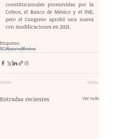
constitucionales promovidas por la 
Cofece, el Banco de México y el INE, 
pero el Congreso aprobó una nueva 
con modificaciones en 2021.
Etiquetas:
SCJN
salarios
Ministros
Entradas recientes
Ver todo