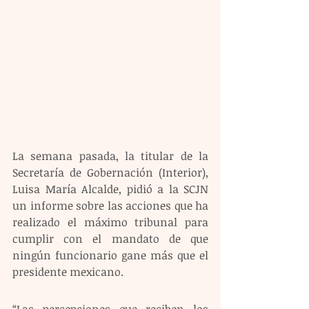
La semana pasada, la titular de la 
Secretaría de Gobernación (Interior), 
Luisa María Alcalde, pidió a la SCJN 
un informe sobre las acciones que ha 
realizado el máximo tribunal para 
cumplir con el mandato de que 
ningún funcionario gane más que el 
presidente mexicano. 