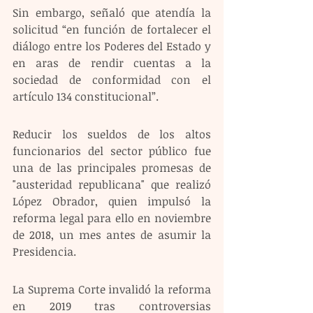
Sin embargo, señaló que atendía la 
solicitud “en función de fortalecer el 
diálogo entre los Poderes del Estado y 
en aras de rendir cuentas a la 
sociedad de conformidad con el 
artículo 134 constitucional”. 
Reducir los sueldos de los altos 
funcionarios del sector público fue 
una de las principales promesas de 
"austeridad republicana" que realizó 
López Obrador, quien impulsó la 
reforma legal para ello en noviembre 
de 2018, un mes antes de asumir la 
Presidencia.
La Suprema Corte invalidó la reforma 
en 2019 tras controversias 