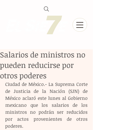
Salarios de ministros no
pueden reducirse por
otros poderes
Ciudad de México.- La Suprema Corte 
de Justicia de la Nación (SJN) de 
México aclaró este lunes al Gobierno 
mexicano que los salarios de los 
ministros no podrán ser reducidos 
por actos provenientes de otros 
poderes. 