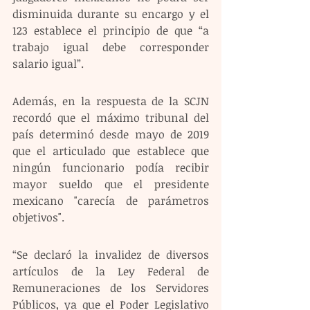
disminuida durante su encargo y el 
123 establece el principio de que “a 
trabajo igual debe corresponder 
salario igual”.
Además, en la respuesta de la SCJN 
recordó que el máximo tribunal del 
país determinó desde mayo de 2019 
que el articulado que establece que 
ningún funcionario podía recibir 
mayor sueldo que el presidente 
mexicano "carecía de parámetros 
objetivos".
“Se declaró la invalidez de diversos 
artículos de la Ley Federal de 
Remuneraciones de los Servidores 
Públicos, ya que el Poder Legislativo 