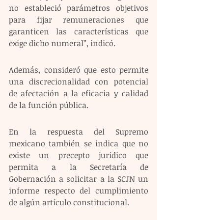
no estableció parámetros objetivos 
para fijar remuneraciones que 
garanticen las características que 
exige dicho numeral”, indicó.
Además, consideró que esto permite 
una discrecionalidad con potencial 
de afectación a la eficacia y calidad 
de la función pública. 
En la respuesta del Supremo 
mexicano también se indica que no 
existe un precepto jurídico que 
permita a la Secretaría de 
Gobernación a solicitar a la SCJN un 
informe respecto del cumplimiento 
de algún artículo constitucional. 