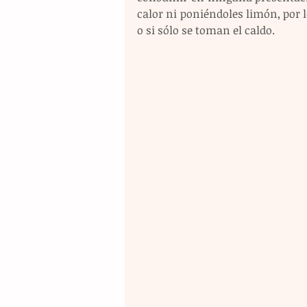
calor ni poniéndoles limón, por l
o si sólo se toman el caldo.