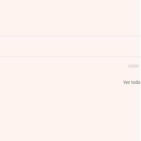
Ver todo