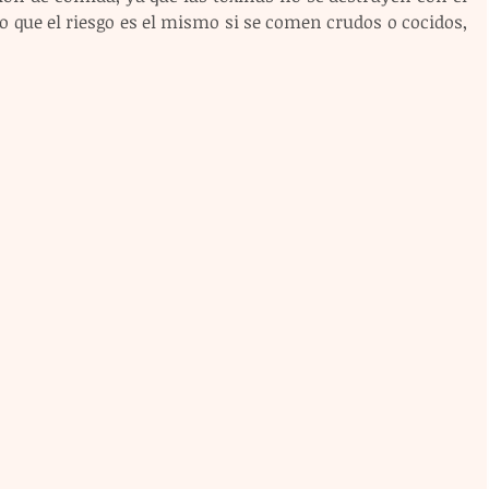
o que el riesgo es el mismo si se comen crudos o cocidos, 