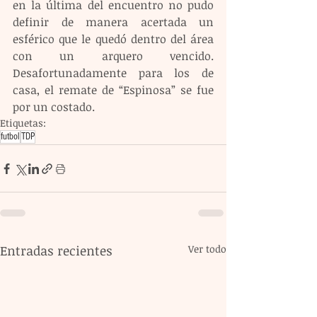
en la última del encuentro no pudo 
definir de manera acertada un 
esférico que le quedó dentro del área 
con un arquero vencido. 
Desafortunadamente para los de 
casa, el remate de “Espinosa” se fue 
por un costado.
Etiquetas:
futbol
TDP
Entradas recientes
Ver todo