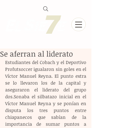
Se aferran al liderato
Estudiantes del Cobach y el Deportivo 
Profutsoccer igualaron sin goles en el 
Víctor Manuel Reyna. El punto extra 
se lo llevaron los de la capital y 
aseguraron el liderato del grupo 
dos.Sonaba el silbatazo inicial en el 
Víctor Manuel Reyna y se ponían en 
disputa los tres puntos entre 
chiapanecos que sabían de la 
importancia de sumar puntos a 