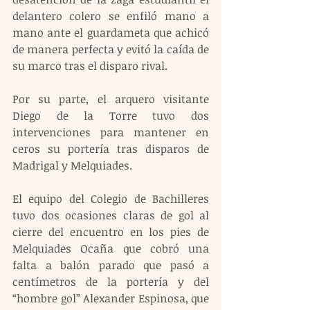
delantero colero se enfiló mano a 
mano ante el guardameta que achicó 
de manera perfecta y evitó la caída de 
su marco tras el disparo rival.
Por su parte, el arquero visitante 
Diego de la Torre tuvo dos 
intervenciones para mantener en 
ceros su portería tras disparos de 
Madrigal y Melquiades.
El equipo del Colegio de Bachilleres 
tuvo dos ocasiones claras de gol al 
cierre del encuentro en los pies de 
Melquiades Ocaña que cobró una 
falta a balón parado que pasó a 
centímetros de la portería y del 
“hombre gol” Alexander Espinosa, que 