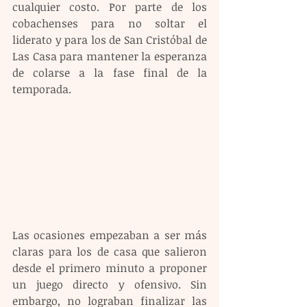
cualquier costo. Por parte de los 
cobachenses para no soltar el 
liderato y para los de San Cristóbal de 
Las Casa para mantener la esperanza 
de colarse a la fase final de la 
temporada.
Las ocasiones empezaban a ser más 
claras para los de casa que salieron 
desde el primero minuto a proponer 
un juego directo y ofensivo. Sin 
embargo, no lograban finalizar las 